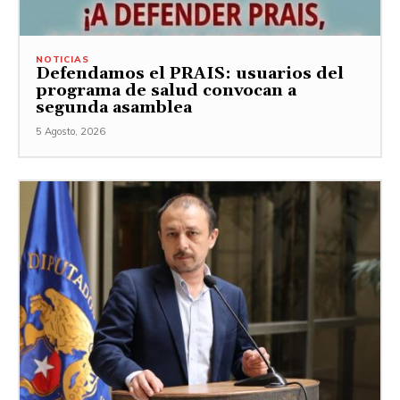
NOTICIAS
Defendamos el PRAIS: usuarios del
programa de salud convocan a
segunda asamblea
5 Agosto, 2026