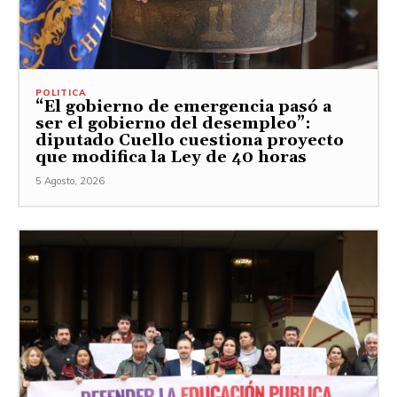
POLITICA
“El gobierno de emergencia pasó a
ser el gobierno del desempleo”:
diputado Cuello cuestiona proyecto
que modifica la Ley de 40 horas
5 Agosto, 2026