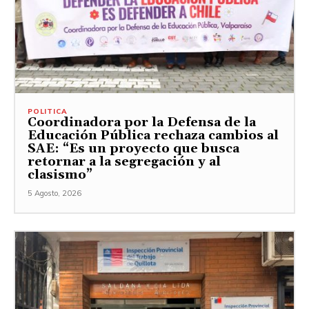
POLITICA
Coordinadora por la Defensa de la
Educación Pública rechaza cambios al
SAE: “Es un proyecto que busca
retornar a la segregación y al
clasismo”
5 Agosto, 2026