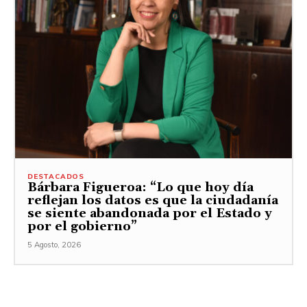
DESTACADOS
Bárbara Figueroa: “Lo que hoy día
reflejan los datos es que la ciudadanía
se siente abandonada por el Estado y
por el gobierno”
5 Agosto, 2026