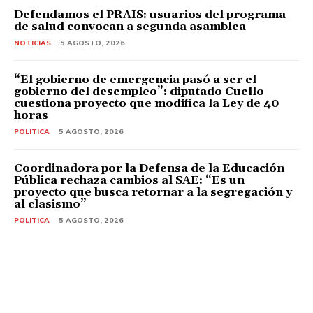
Defendamos el PRAIS: usuarios del programa
de salud convocan a segunda asamblea
NOTICIAS
5 AGOSTO, 2026
“El gobierno de emergencia pasó a ser el
gobierno del desempleo”: diputado Cuello
cuestiona proyecto que modifica la Ley de 40
horas
POLITICA
5 AGOSTO, 2026
Coordinadora por la Defensa de la Educación
Pública rechaza cambios al SAE: “Es un
proyecto que busca retornar a la segregación y
al clasismo”
POLITICA
5 AGOSTO, 2026