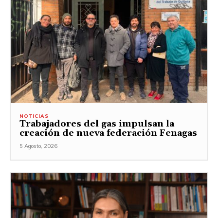
NOTICIAS
Trabajadores del gas impulsan la
creación de nueva federación Fenagas
5 Agosto, 2026