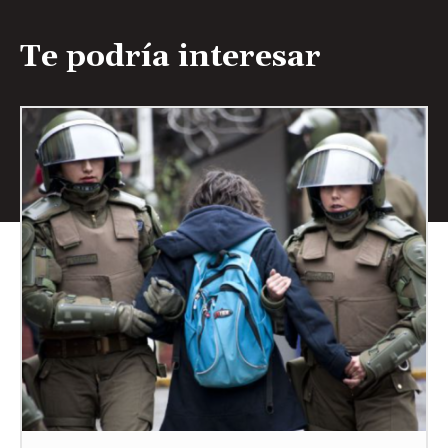
Te podría interesar