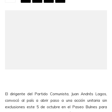
El dirigente del Partido Comunista, Juan Andrés Lagos,
convocó al país a abrir paso a una acción unitaria sin
exclusiones este 5 de octubre en el Paseo Bulnes para