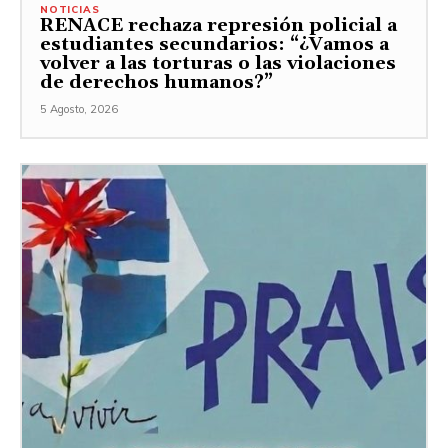
NOTICIAS
RENACE rechaza represión policial a
estudiantes secundarios: “¿Vamos a
volver a las torturas o las violaciones
de derechos humanos?”
5 Agosto, 2026