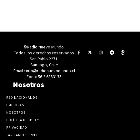
©Radio Nuevo Mundo.
Todos los derechos reservados
San Pablo 2271.
Santiago, Chile
Email : info@radionuevomundo.cl
Fono: 56 2 6883175
Nosotros
RED NACIONAL DE
EMISORAS
NOSOTROS
POLÍTICA DE USO Y
PRIVACIDAD
TARIFARIO SERVEL