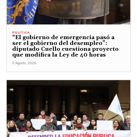
POLITICA
“El gobierno de emergencia pasó a
ser el gobierno del desempleo”:
diputado Cuello cuestiona proyecto
que modifica la Ley de 40 horas
5 Agosto, 2026