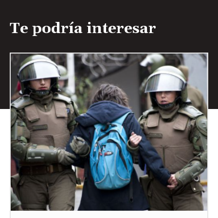
Te podría interesar