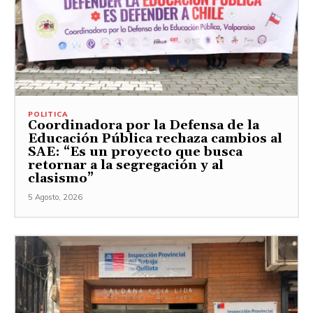
POLITICA
Coordinadora por la Defensa de la
Educación Pública rechaza cambios al
SAE: “Es un proyecto que busca
retornar a la segregación y al
clasismo”
5 Agosto, 2026