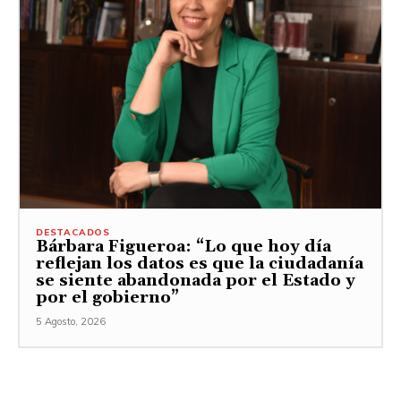
DESTACADOS
Bárbara Figueroa: “Lo que hoy día
reflejan los datos es que la ciudadanía
se siente abandonada por el Estado y
por el gobierno”
5 Agosto, 2026