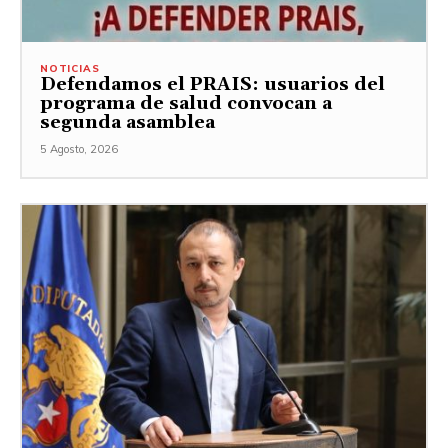
NOTICIAS
Defendamos el PRAIS: usuarios del
programa de salud convocan a
segunda asamblea
5 Agosto, 2026