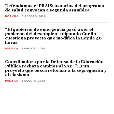
Defendamos el PRAIS: usuarios del programa
de salud convocan a segunda asamblea
NOTICIAS
5 AGOSTO, 2026
“El gobierno de emergencia pasó a ser el
gobierno del desempleo”: diputado Cuello
cuestiona proyecto que modifica la Ley de 40
horas
POLITICA
5 AGOSTO, 2026
Coordinadora por la Defensa de la Educación
Pública rechaza cambios al SAE: “Es un
proyecto que busca retornar a la segregación y
al clasismo”
POLITICA
5 AGOSTO, 2026