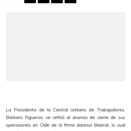
La Presidenta de la Central Unitaria de Trabajadores,
Bárbara Figueroa, se refirió al anuncio de cierre de sus
operaciones en Chile de la firma danesa Maersk, lo cual