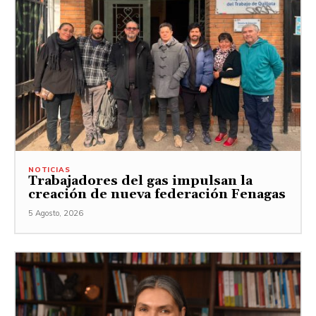
NOTICIAS
Trabajadores del gas impulsan la
creación de nueva federación Fenagas
5 Agosto, 2026