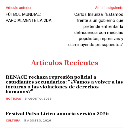
Artículo anterior
Artículo siguiente
FÚTBOL MUNDIAL:
Carlos Insunza: “Estamos
PARCIALMENTE LA 2DA.
frente a un gobierno que
pretende enfrentar la
delincuencia con medidas
populistas, represivas y
disminuyendo presupuestos”
Artículos Recientes
RENACE rechaza represión policial a
estudiantes secundarios: “¿Vamos a volver a las
torturas o las violaciones de derechos
humanos?”
NOTICIAS
5 AGOSTO, 2026
Festival Pulso Lírico anuncia versión 2026
CULTURA
5 AGOSTO, 2026