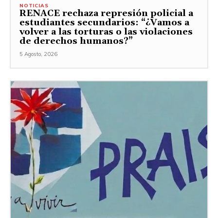
NOTICIAS
RENACE rechaza represión policial a
estudiantes secundarios: “¿Vamos a
volver a las torturas o las violaciones
de derechos humanos?”
5 Agosto, 2026