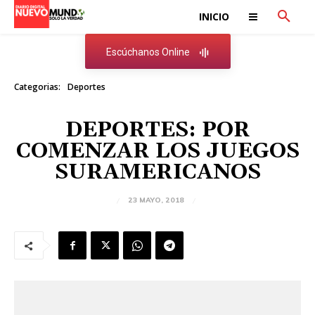
INICIO
Escúchanos Online
Categorias:
Deportes
DEPORTES: POR
COMENZAR LOS JUEGOS
SURAMERICANOS
23 MAYO, 2018