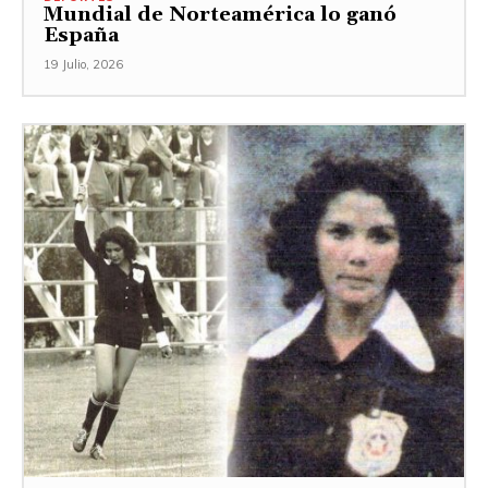
Mundial de Norteamérica lo ganó
España
19 Julio, 2026