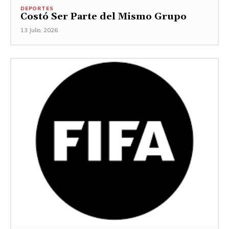
DEPORTES
Costó Ser Parte del Mismo Grupo
13 Julio, 2026