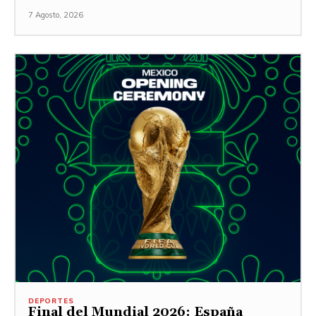
7 Agosto, 2026
DEPORTES
Final del Mundial 2026: España