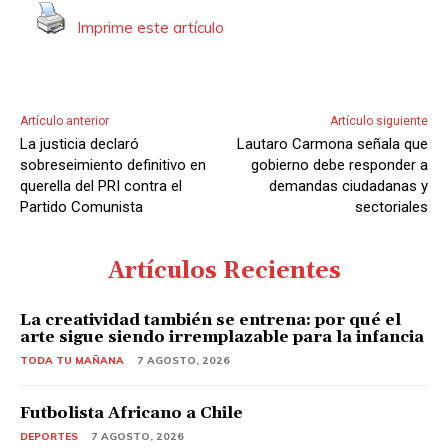
Imprime este artículo
Artículo anterior
Artículo siguiente
La justicia declaró
Lautaro Carmona señala que
sobreseimiento definitivo en
gobierno debe responder a
querella del PRI contra el
demandas ciudadanas y
Partido Comunista
sectoriales
Artículos Recientes
La creatividad también se entrena: por qué el
arte sigue siendo irremplazable para la infancia
TODA TU MAÑANA
7 AGOSTO, 2026
Futbolista Africano a Chile
DEPORTES
7 AGOSTO, 2026