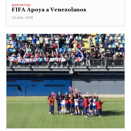
DEPORTES
FIFA Apoya a Venezolanos
10 Julio, 2026