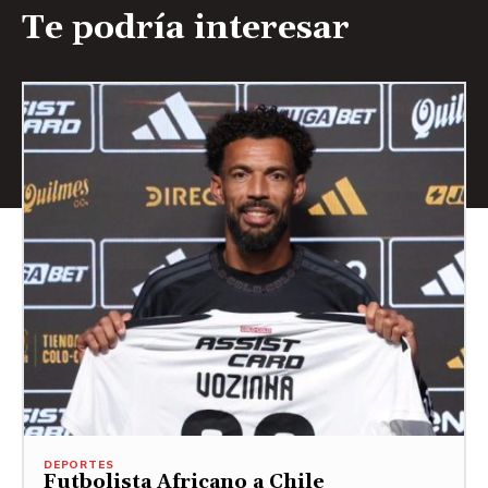
Te podría interesar
DEPORTES
Futbolista Africano a Chile