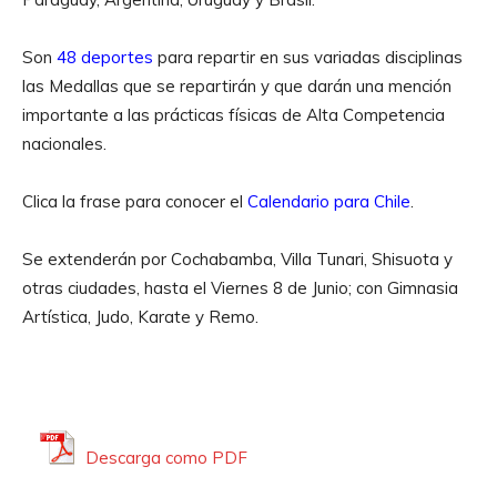
Son
48 deportes
para repartir en sus variadas disciplinas
las Medallas que se repartirán y que darán una mención
importante a las prácticas físicas de Alta Competencia
nacionales.
Clica la frase para conocer el
Calendario para Chile
.
Se extenderán por Cochabamba, Villa Tunari, Shisuota y
otras ciudades, hasta el Viernes 8 de Junio; con Gimnasia
Artística, Judo, Karate y Remo.
Descarga como PDF