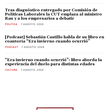
Tras diagnóstico entregado por Comisión de
Políticas Laborales la CUT emplaza al ministro
Rau y a los empresarios a debatir
POLITICA
7 AGOSTO, 2026
[Podcast] Sebastián Castillo habla de su libro en
coautoría “Era invierno cuando ocurrió”
PODCAST
7 AGOSTO, 2026
“Era invierno cuando ocurrió”: libro aborda la
experiencia del duelo para distintas edades
CULTURA
7 AGOSTO, 2026