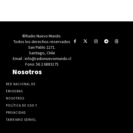
©Radio Nuevo Mundo.
Todos los derechos reservados
San Pablo 2271.
Santiago, Chile
Email : info@radionuevomundo.cl
Fono: 56 2 6883175
Nosotros
RED NACIONAL DE
EMISORAS
NOSOTROS
POLÍTICA DE USO Y
PRIVACIDAD
TARIFARIO SERVEL