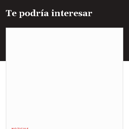
Te podría interesar
NOTICIAS