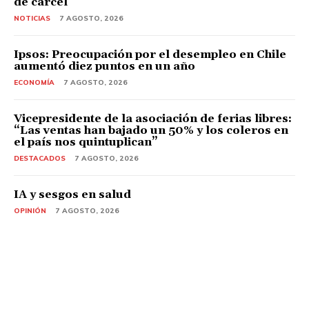
de cárcel
NOTICIAS
7 AGOSTO, 2026
Ipsos: Preocupación por el desempleo en Chile
aumentó diez puntos en un año
ECONOMÍA
7 AGOSTO, 2026
Vicepresidente de la asociación de ferias libres:
“Las ventas han bajado un 50% y los coleros en
el país nos quintuplican”
DESTACADOS
7 AGOSTO, 2026
IA y sesgos en salud
OPINIÓN
7 AGOSTO, 2026