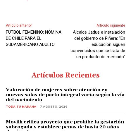
Artículo anterior
Artículo siguiente
FÚTBOL FEMENINO: NÓMINA
Alcalde Jadue e instalación
DE CHILE PARA EL
del gobierno de Piñera: “En
SUDAMERICANO ADULTO
educación siguen
convencidos que se trata de
un producto de mercado”
Artículos Recientes
Valoración de mujeres sobre atención en
nuevas salas de parto integral varía según la vía
del nacimiento
TODA TU MAÑANA
7 AGOSTO, 2026
Movilh critica proyecto que prohíbe la gestación
subrogada y establece penas de hasta 20 años