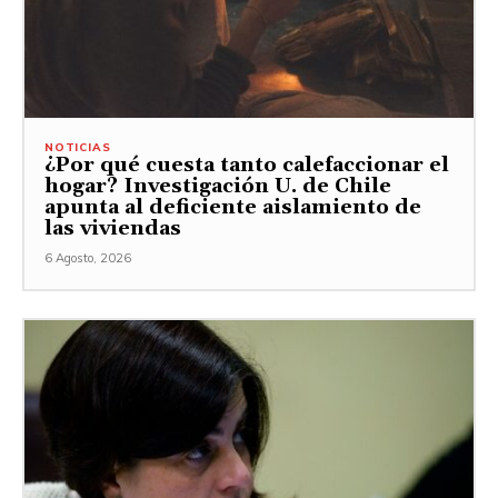
NOTICIAS
¿Por qué cuesta tanto calefaccionar el
hogar? Investigación U. de Chile
apunta al deficiente aislamiento de
las viviendas
6 Agosto, 2026