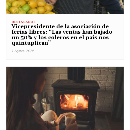
DESTACADOS
Vicepresidente de la asociación de
ferias libres: “Las ventas han bajado
un 50% y los coleros en el país nos
quintuplican”
7 Agosto, 2026