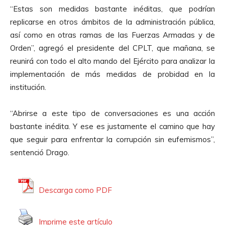
“Estas son medidas bastante inéditas, que podrían
replicarse en otros ámbitos de la administración pública,
así como en otras ramas de las Fuerzas Armadas y de
Orden”, agregó el presidente del CPLT, que mañana, se
reunirá con todo el alto mando del Ejército para analizar la
implementación de más medidas de probidad en la
institución.
“Abrirse a este tipo de conversaciones es una acción
bastante inédita. Y ese es justamente el camino que hay
que seguir para enfrentar la corrupción sin eufemismos”,
sentenció Drago.
Descarga como PDF
Imprime este artículo