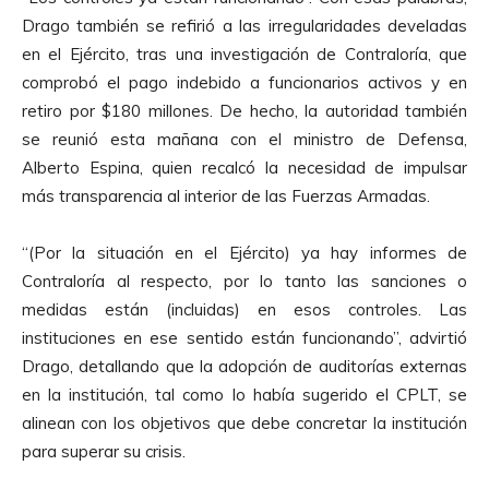
Drago también se refirió a las irregularidades develadas
en el Ejército, tras una investigación de Contraloría, que
comprobó el pago indebido a funcionarios activos y en
retiro por $180 millones. De hecho, la autoridad también
se reunió esta mañana con el ministro de Defensa,
Alberto Espina, quien recalcó la necesidad de impulsar
más transparencia al interior de las Fuerzas Armadas.
“(Por la situación en el Ejército) ya hay informes de
Contraloría al respecto, por lo tanto las sanciones o
medidas están (incluidas) en esos controles. Las
instituciones en ese sentido están funcionando”, advirtió
Drago, detallando que la adopción de auditorías externas
en la institución, tal como lo había sugerido el CPLT, se
alinean con los objetivos que debe concretar la institución
para superar su crisis.