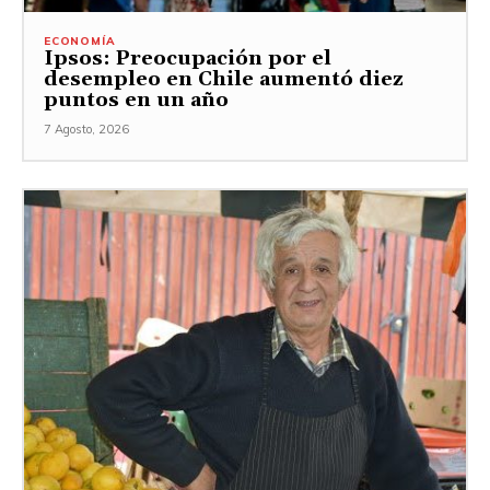
ECONOMÍA
Ipsos: Preocupación por el
desempleo en Chile aumentó diez
puntos en un año
7 Agosto, 2026