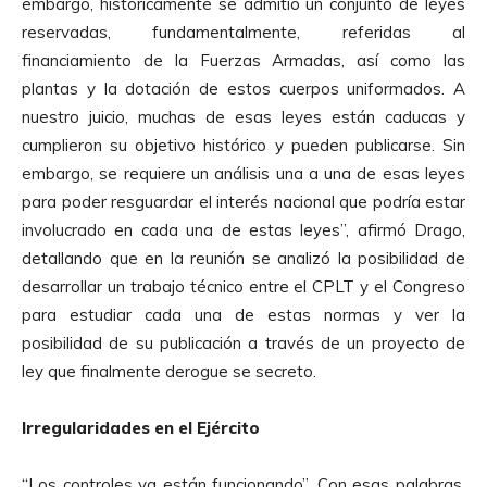
embargo, históricamente se admitió un conjunto de leyes
reservadas, fundamentalmente, referidas al
financiamiento de la Fuerzas Armadas, así como las
plantas y la dotación de estos cuerpos uniformados. A
nuestro juicio, muchas de esas leyes están caducas y
cumplieron su objetivo histórico y pueden publicarse. Sin
embargo, se requiere un análisis una a una de esas leyes
para poder resguardar el interés nacional que podría estar
involucrado en cada una de estas leyes”, afirmó Drago,
detallando que en la reunión se analizó la posibilidad de
desarrollar un trabajo técnico entre el CPLT y el Congreso
para estudiar cada una de estas normas y ver la
posibilidad de su publicación a través de un proyecto de
ley que finalmente derogue se secreto.
Irregularidades en el Ejército
“Los controles ya están funcionando”. Con esas palabras,