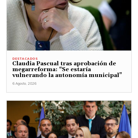
DESTACADOS
Claudia Pascual tras aprobación de
megarreforma: “Se estaría
vulnerando la autonomía municipal”
6 Agosto, 2026