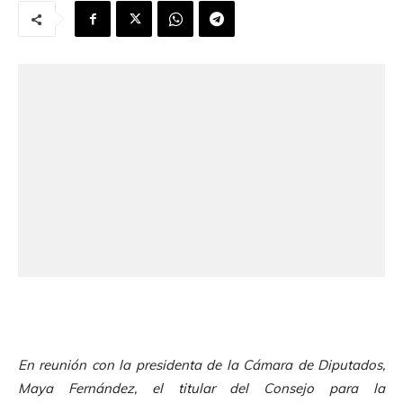
En reunión con la presidenta de la Cámara de Diputados,
Maya Fernández, el titular del Consejo para la