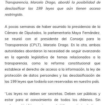
Transparencia, Marcelo Drago, abordó la posibilidad de
desclasificar las 199 leyes que aún tienen acceso
restringido.
A pocas semanas de haber asumido la presidencia de la
Cámara de Diputados, la parlamentaria Maya Fernández,
se reunió con el presidente del Consejo para la
Transparencia (CPLT), Marcelo Drago. En la cita, ambas
autoridades abordaron la necesidad de seguir avanzando
en la agenda legislativa de temas relacionados a la
transparencia, como la reforma constitucional que
establece el derecho de acceso a la información, la ley de
protección de datos personales y las desclasificación de
las 199 leyes que todavía son reservadas en nuestro país.
“Las leyes no deben ser secretas. Deben ser públicas y
estar para el conocimiento de todos los chilenos. Sin