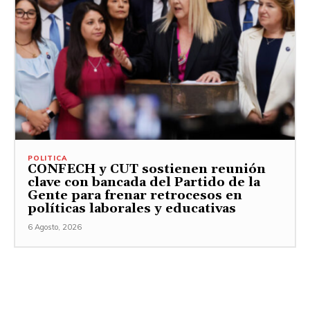
POLITICA
CONFECH y CUT sostienen reunión
clave con bancada del Partido de la
Gente para frenar retrocesos en
políticas laborales y educativas
6 Agosto, 2026