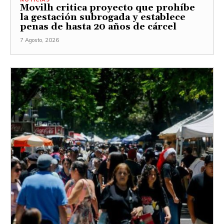
Movilh critica proyecto que prohíbe
la gestación subrogada y establece
penas de hasta 20 años de cárcel
7 Agosto, 2026