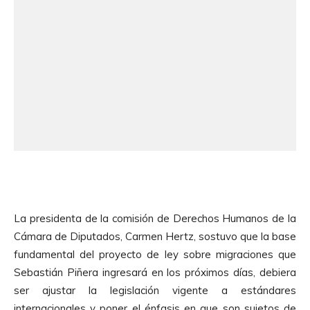
La presidenta de la comisión de Derechos Humanos de la
Cámara de Diputados, Carmen Hertz, sostuvo que la base
fundamental del proyecto de ley sobre migraciones que
Sebastián Piñera ingresará en los próximos días, debiera
ser ajustar la legislación vigente a estándares
internacionales y poner el énfasis en que son sujetos de