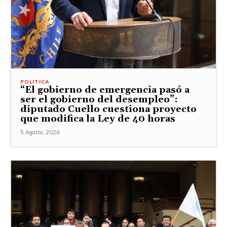
POLITICA
“El gobierno de emergencia pasó a
ser el gobierno del desempleo”:
diputado Cuello cuestiona proyecto
que modifica la Ley de 40 horas
5 Agosto, 2026