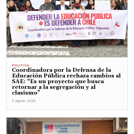
POLITICA
Coordinadora por la Defensa de la
Educación Pública rechaza cambios al
SAE: “Es un proyecto que busca
retornar a la segregación y al
clasismo”
5 Agosto, 2026