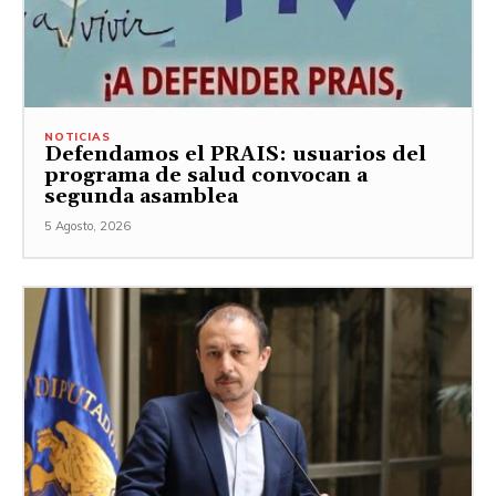
NOTICIAS
Defendamos el PRAIS: usuarios del
programa de salud convocan a
segunda asamblea
5 Agosto, 2026