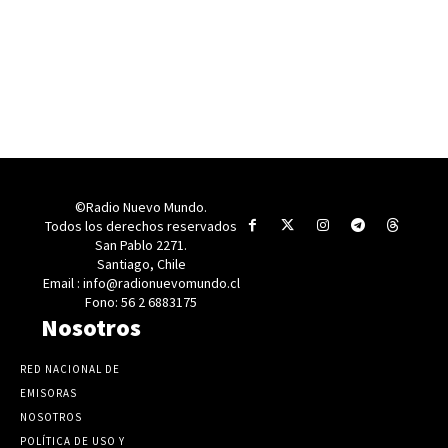
©Radio Nuevo Mundo.
Todos los derechos reservados
San Pablo 2271.
Santiago, Chile
Email : info@radionuevomundo.cl
Fono: 56 2 6883175
Nosotros
RED NACIONAL DE
EMISORAS
NOSOTROS
POLÍTICA DE USO Y