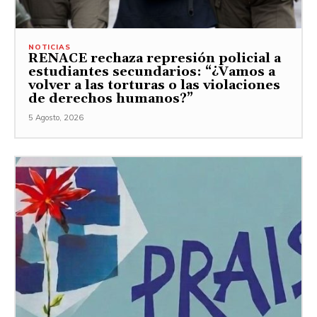
NOTICIAS
RENACE rechaza represión policial a
estudiantes secundarios: “¿Vamos a
volver a las torturas o las violaciones
de derechos humanos?”
5 Agosto, 2026