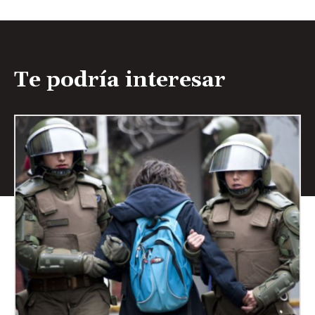
Te podría interesar