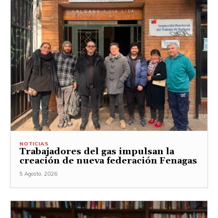
NOTICIAS
Trabajadores del gas impulsan la
creación de nueva federación Fenagas
5 Agosto, 2026