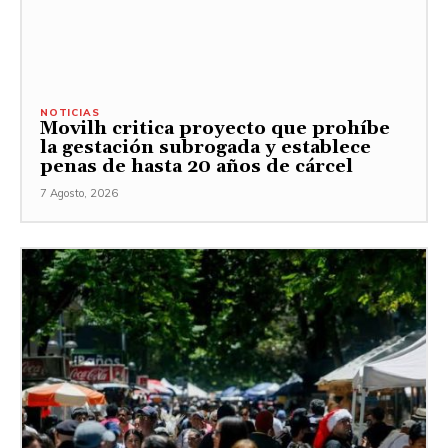
NOTICIAS
Movilh critica proyecto que prohíbe
la gestación subrogada y establece
penas de hasta 20 años de cárcel
7 Agosto, 2026