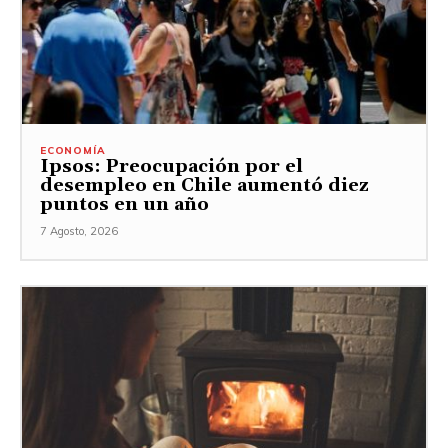
ECONOMÍA
Ipsos: Preocupación por el
desempleo en Chile aumentó diez
puntos en un año
7 Agosto, 2026