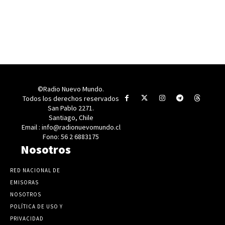
©Radio Nuevo Mundo.
Todos los derechos reservados
San Pablo 2271.
Santiago, Chile
Email : info@radionuevomundo.cl
Fono: 56 2 6883175
Nosotros
RED NACIONAL DE
EMISORAS
NOSOTROS
POLÍTICA DE USO Y
PRIVACIDAD