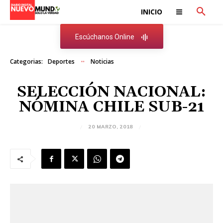
INICIO
Escúchanos Online
Categorias:
Deportes
Noticias
SELECCIÓN NACIONAL:
NÓMINA CHILE SUB-21
20 MARZO, 2018