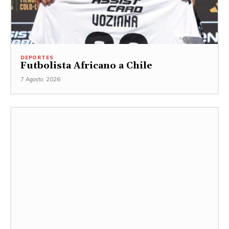
DEPORTES
Futbolista Africano a Chile
7 Agosto, 2026