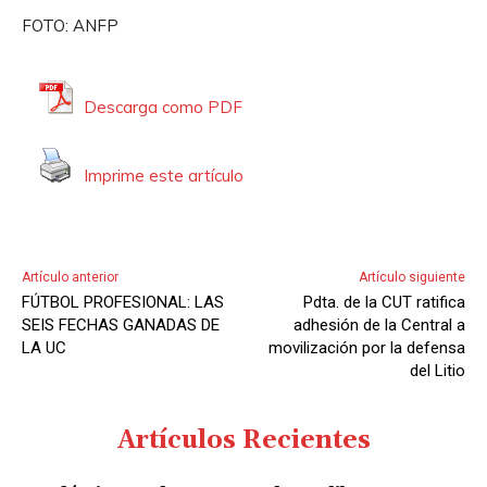
FOTO: ANFP
Descarga como PDF
Imprime este artículo
Artículo anterior
Artículo siguiente
FÚTBOL PROFESIONAL: LAS
Pdta. de la CUT ratifica
SEIS FECHAS GANADAS DE
adhesión de la Central a
LA UC
movilización por la defensa
del Litio
Artículos Recientes