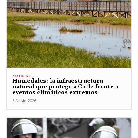
NOTICIAS
Humedales: la infraestructura
natural que protege a Chile frente a
eventos climáticos extremos
6 Agosto, 2026