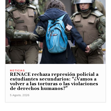
NOTICIAS
RENACE rechaza represión policial a
estudiantes secundarios: “¿Vamos a
volver a las torturas o las violaciones
de derechos humanos?”
5 Agosto, 2026