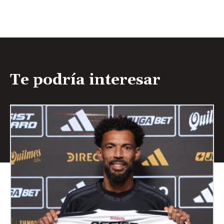
Te podría interesar