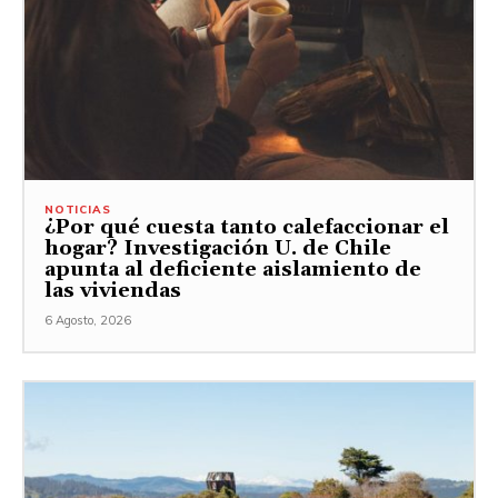
NOTICIAS
¿Por qué cuesta tanto calefaccionar el
hogar? Investigación U. de Chile
apunta al deficiente aislamiento de
las viviendas
6 Agosto, 2026