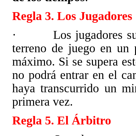
Regla 3. Los Jugadores
· Los jugadores sustit
terreno de juego en un
máximo. Si se supera est
no podrá entrar en el ca
haya transcurrido un mi
primera vez.
Regla 5. El Árbitro