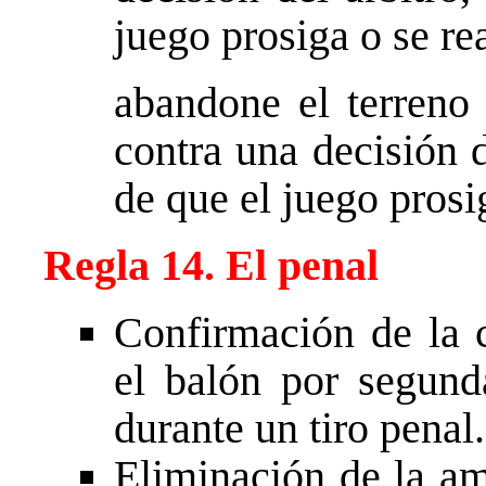
juego prosiga o se 
abandone el terreno 
contra una decisión d
de que el juego pro
Regla 14. El penal
Confirmación de la c
el balón por segund
durante un tiro penal.
Eliminación de la am