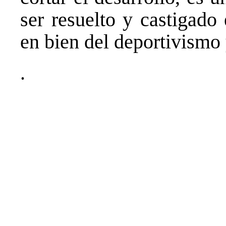
ser resuelto y castigado
en bien del deportivismo 
.