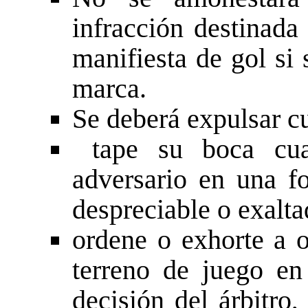
infracción destinada
manifiesta de gol si 
marca.
Se deberá expulsar c
tape su boca cua
adversario en una f
despreciable o exal
ordene o exhorte a o
terreno de juego en
decisión del árbitro,