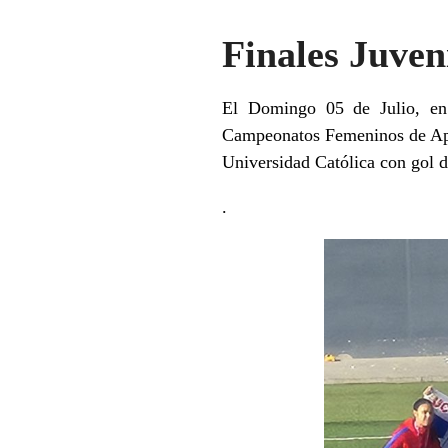
Finales Juven
El Domingo 05 de Julio, en e
Campeonatos Femeninos de Ape
Universidad Católica con gol d
.