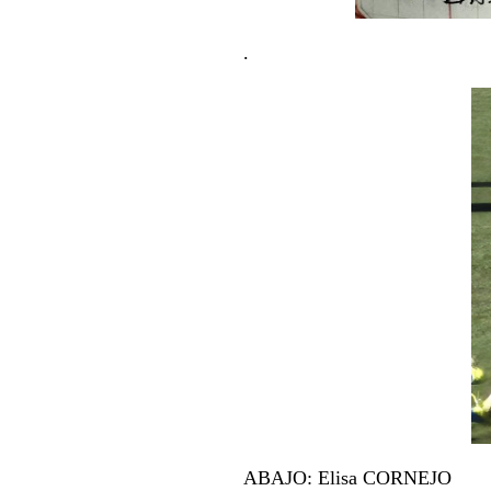
.
ABAJO: Elisa CORNEJO