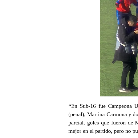
*En Sub-16 fue Campeona U
(penal), Martina Carmona y dos
parcial, goles que fueron de 
mejor en el partido, pero no pu