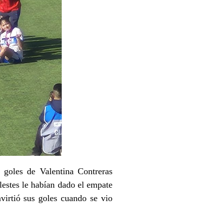
les de Valentina Contreras
lestes le habían dado el empate
virtió sus goles cuando se vio