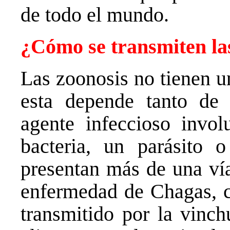
de todo el mundo.
¿Cómo se transmiten la
Las zoonosis no tienen u
esta depende tanto de
agente infeccioso invol
bacteria, un parásito 
presentan más de una vía
enfermedad de Chagas, c
transmitido por la vinch