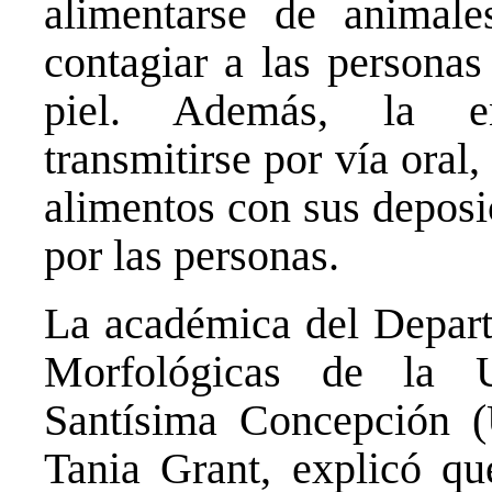
alimentarse de animale
contagiar a las personas
piel. Además, la e
transmitirse por vía ora
alimentos con sus deposi
por las personas.
La académica del Depart
Morfológicas de la U
Santísima Concepción (
Tania Grant, explicó 