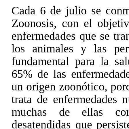
Cada 6 de julio se con
Zoonosis, con el objetiv
enfermedades que se tran
los animales y las pe
fundamental para la sal
65% de las enfermedade
un origen zoonótico, por
trata de enfermedades 
muchas de ellas cor
desatendidas que persist