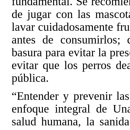
fundamental. Se recomie
de jugar con las mascot
lavar cuidadosamente fru
antes de consumirlos; 
basura para evitar la pre
evitar que los perros de
pública.
“Entender y prevenir las
enfoque integral de Un
salud humana, la sanida