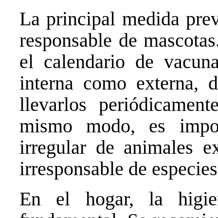
La principal medida prev
responsable de mascotas.
el calendario de vacuna
interna como externa, 
llevarlos periódicament
mismo modo, es impor
irregular de animales ex
irresponsable de especie
En el hogar, la higi