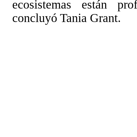
ecosistemas están prof
concluyó Tania Grant.