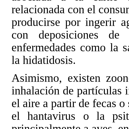
relacionada con el cons
producirse por ingerir 
con deposiciones de
enfermedades como la sal
la hidatidosis.
Asimismo, existen zoon
inhalación de partículas 
el aire a partir de fecas
el hantavirus o la psit
principalmente a aves, en