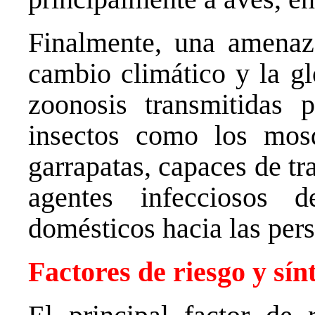
Finalmente, una amenaza
cambio climático y la gl
zoonosis transmitidas p
insectos como los mos
garrapatas, capaces de tra
agentes infecciosos d
domésticos hacia las per
Factores de riesgo y sí