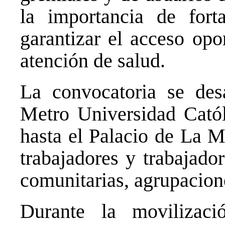
la importancia de forta
garantizar el acceso opo
atención de salud.
La convocatoria se desa
Metro Universidad Catól
hasta el Palacio de La M
trabajadores y trabajado
comunitarias, agrupacion
Durante la movilizac