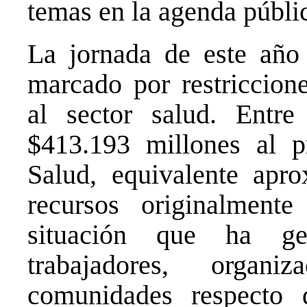
temas en la agenda públi
La jornada de este año 
marcado por restriccione
al sector salud. Entre
$413.193 millones al p
Salud, equivalente apr
recursos originalmente
situación que ha ge
trabajadores, organ
comunidades respecto 