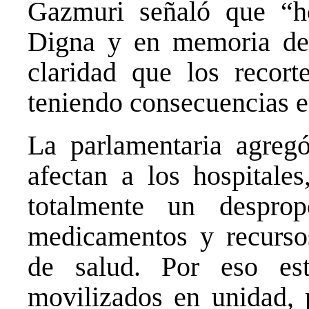
Gazmuri señaló que “h
Digna y en memoria de
claridad que los recort
teniendo consecuencias en
La parlamentaria agregó
afectan a los hospitales
totalmente un desprop
medicamentos y recursos
de salud. Por eso es
movilizados en unidad, 