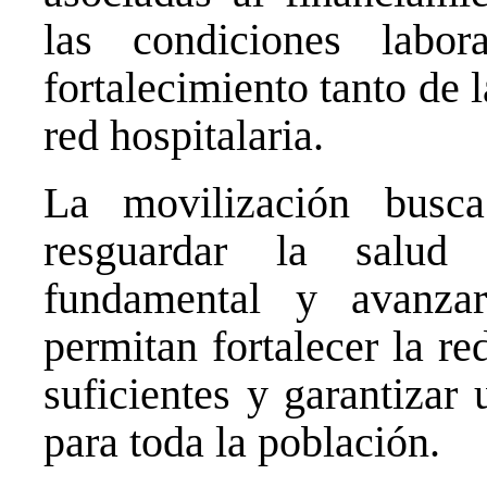
las condiciones labo
fortalecimiento tanto de 
red hospitalaria.
La movilización busca
resguardar la salud
fundamental y avanzar
permitan fortalecer la re
suficientes y garantizar
para toda la población.