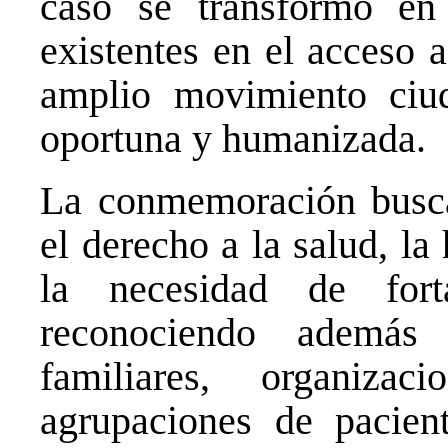
caso se transformó en
existentes en el acceso 
amplio movimiento ciu
oportuna y humanizada.
La conmemoración busca
el derecho a la salud, l
la necesidad de fort
reconociendo además 
familiares, organiza
agrupaciones de pacien