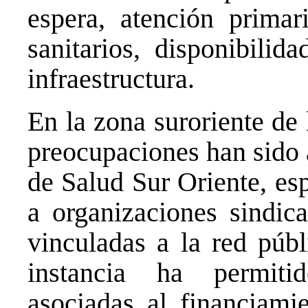
espera, atención primar
sanitarios, disponibilid
infraestructura.
En la zona suroriente de
preocupaciones han sido 
de Salud Sur Oriente, es
a organizaciones sindica
vinculadas a la red públ
instancia ha permitid
asociadas al financiamie