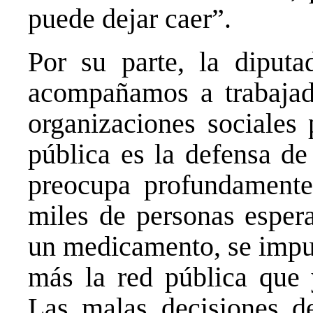
puede dejar caer”.
Por su parte, la diputa
acompañamos a trabajado
organizaciones sociales 
pública es la defensa d
preocupa profundamente
miles de personas espera
un medicamento, se impul
más la red pública que 
Las malas decisiones de