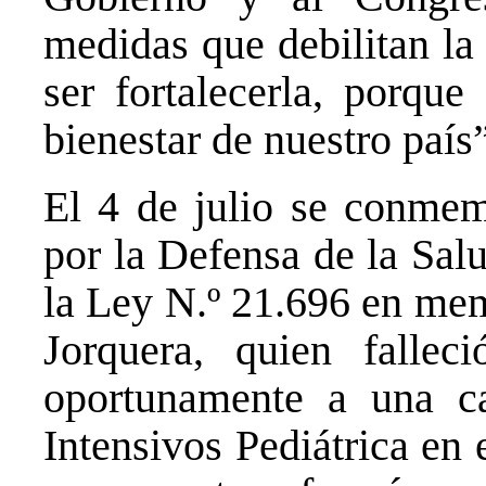
medidas que debilitan la
ser fortalecerla, porque
bienestar de nuestro país
El 4 de julio se conmem
por la Defensa de la Sal
la Ley N.º 21.696 en me
Jorquera, quien falle
oportunamente a una 
Intensivos Pediátrica en 