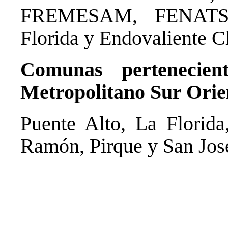
FREMESAM, FENATS H
Florida y Endovaliente Ch
Comunas pertenecien
Metropolitano Sur Orie
Puente Alto, La Florida
Ramón, Pirque y San Jos