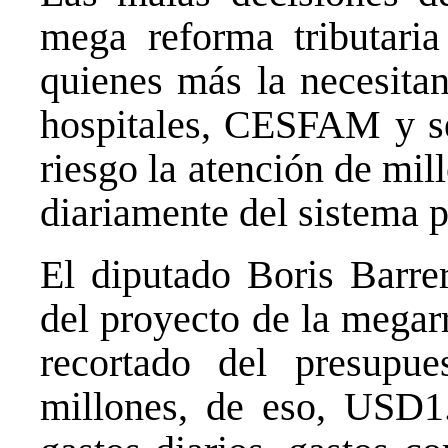
mega reforma tributaria
quienes más la necesitan
hospitales, CESFAM y se
riesgo la atención de mi
diariamente del sistema 
El diputado Boris Barrer
del proyecto de la megar
recortado del presupu
millones, de eso, USD1