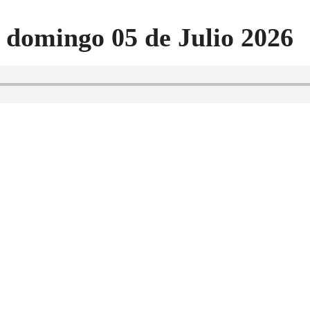
 domingo 05 de Julio 2026