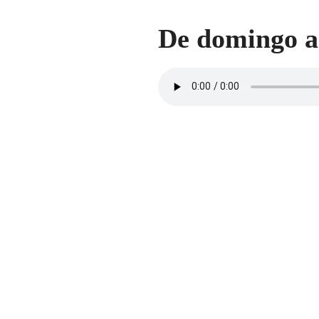
De domingo a