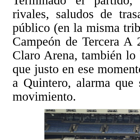
Terminado el partido, 
rivales, saludos de tra
público (en la misma tri
Campeón de Tercera A 2
Claro Arena, también lo 
que justo en ese momento
a Quintero, alarma que 
movimiento.