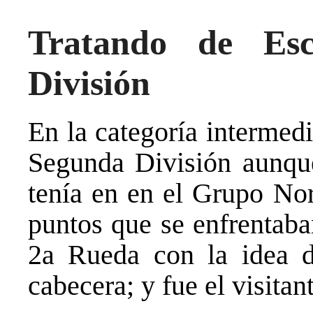
Tratando de Es
División
En la categoría intermedi
Segunda División aunque
tenía en en el Grupo Nor
puntos que se enfrentaba
2a Rueda con la idea d
cabecera; y fue el visitan