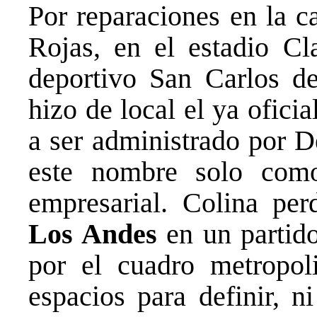
Por reparaciones en la 
Rojas, en el estadio C
deportivo San Carlos d
hizo de local el ya ofici
a ser administrado por 
este nombre solo com
empresarial. Colina pe
Los Andes
en un partid
por el cuadro metropol
espacios para definir, n