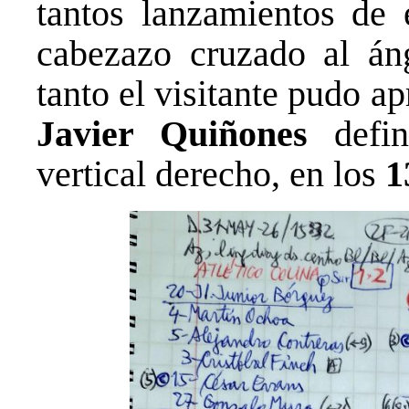
tantos lanzamientos de 
cabezazo cruzado al áng
tanto el visitante pudo 
Javier Quiñones
defin
vertical derecho, en los
1