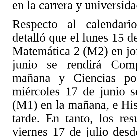
en la carrera y universida
Respecto al calendari
detalló que el lunes 15 d
Matemática 2 (M2) en jor
junio se rendirá Comp
mañana y Ciencias por
miércoles 17 de junio s
(M1) en la mañana, e His
tarde. En tanto, los res
viernes 17 de julio desd