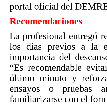
portal oficial del DEMRE
Recomendaciones
La profesional entregó r
los días previos a la e
importancia del descanso
“Es recomendable evitar
último minuto y reforz
ensayos o pruebas a
familiarizarse con el for