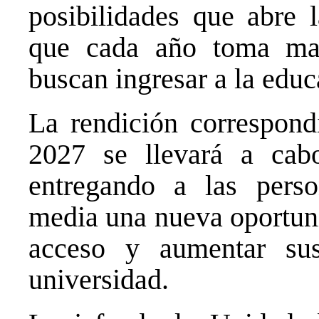
posibilidades que abre 
que cada año toma may
buscan ingresar a la educ
La rendición correspond
2027 se llevará a cab
entregando a las pers
media una nueva oportuni
acceso y aumentar su
universidad.