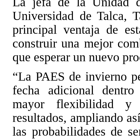
La jefa de la Unidad 
Universidad de Talca, T
principal ventaja de e
construir una mejor comb
que esperar un nuevo pro
“La
PAES
de invierno pe
fecha adicional dentr
mayor flexibilidad y
resultados, ampliando as
las probabilidades de se