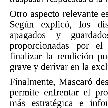
Otro aspecto relevante es
Según explicó, los di
apagados y guardado
proporcionadas por e
finalizar la rendición p
grave y derivar en la exc
Finalmente, Mascaró de
permite enfrentar el p
más estratégica e info