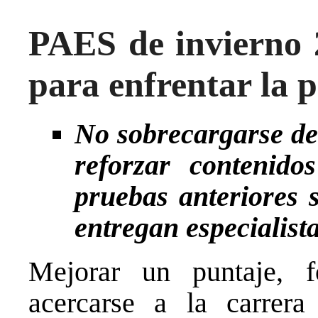
PAES de invierno 
para enfrentar la p
No sobrecargarse de 
reforzar contenido
pruebas anteriores 
entregan especialist
Mejorar un puntaje, f
acercarse a la carrer