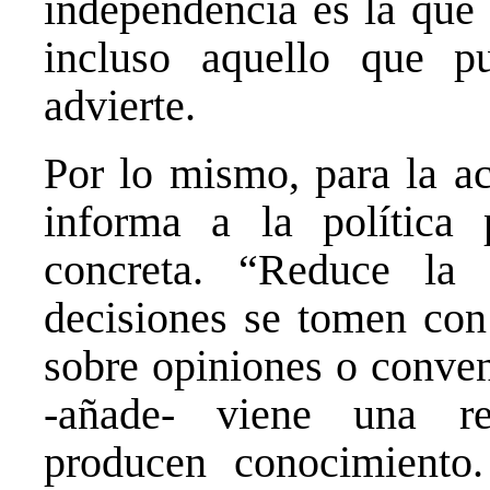
independencia es la que 
incluso aquello que pu
advierte.
Por lo mismo, para la a
informa a la política
concreta. “Reduce la 
decisiones se tomen con 
sobre opiniones o conven
-añade- viene una re
producen conocimiento.