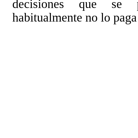
decisiones que se p
habitualmente no lo paga