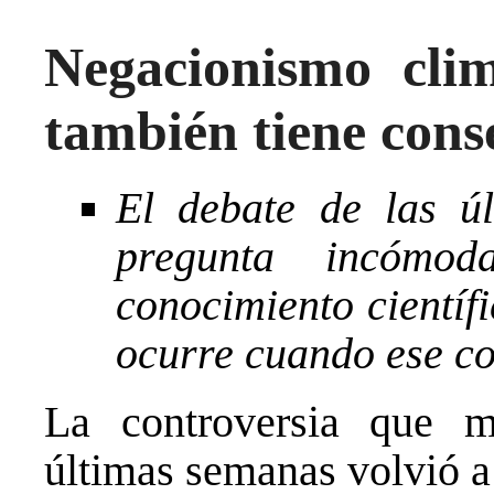
Negacionismo cli
también tiene cons
El debate de las ú
pregunta incómo
conocimiento científi
ocurre cuando ese co
La controversia que m
últimas semanas volvió a