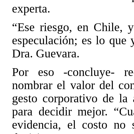
experta.
“Ese riesgo, en Chile, y
especulación; es lo que 
Dra. Guevara.
Por eso -concluye- r
nombrar el valor del con
gesto corporativo de la
para decidir mejor. “C
evidencia, el costo no 