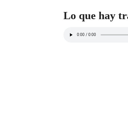
Lo que hay tr