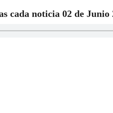
as cada noticia 02 de Junio