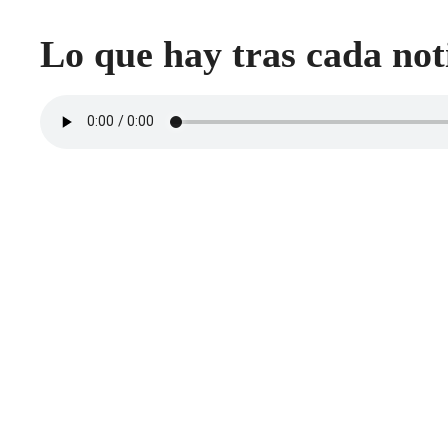
Lo que hay tras cada not