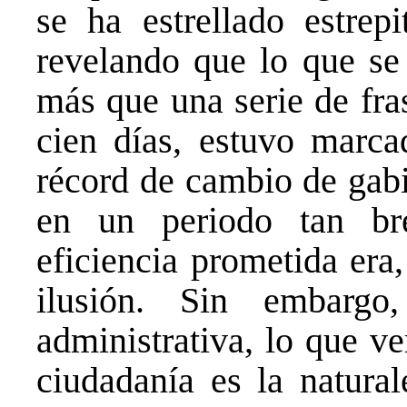
se ha estrellado estrepi
revelando que lo que se
más que una serie de fra
cien días, estuvo marca
récord de cambio de gab
en un periodo tan br
eficiencia prometida era
ilusión. Sin embarg
administrativa, lo que v
ciudadanía es la natural