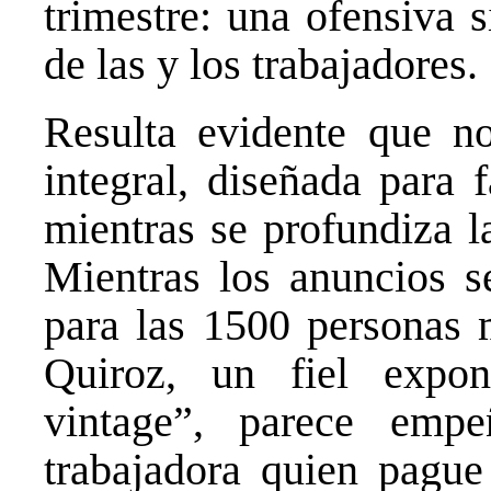
trimestre: una ofensiva 
de las y los trabajadores.
Resulta evidente que no
integral, diseñada para 
mientras se profundiza l
Mientras los anuncios s
para las 1500 personas m
Quiroz, un fiel expo
vintage”, parece emp
trabajadora quien pague 