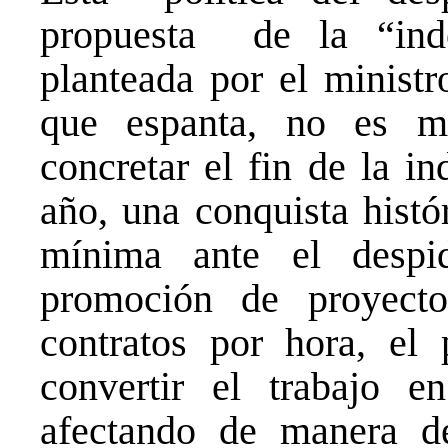
propuesta de la “ind
planteada por el ministr
que espanta, no es 
concretar el fin de la i
año, una conquista histó
mínima ante el desp
promoción de proyect
contratos por hora, el
convertir el trabajo e
afectando de manera d