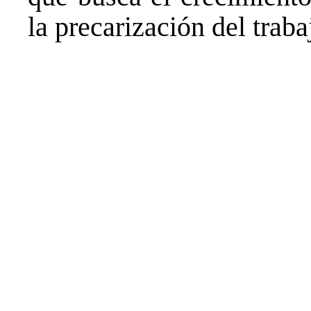
la precarización del traba