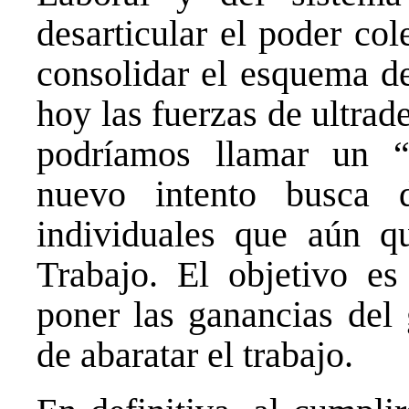
desarticular el poder col
consolidar el esquema de
hoy las fuerzas de ultra
podríamos llamar un “
nuevo intento busca d
individuales que aún q
Trabajo. El objetivo e
poner las ganancias del 
de abaratar el trabajo.