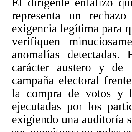
El dirigente enfatizó q
representa un rechazo
exigencia legítima para 
verifiquen minuciosam
anomalías detectadas. E
carácter austero y de
campaña electoral frente
la compra de votos y l
ejecutadas por los parti
exigiendo una auditoría s