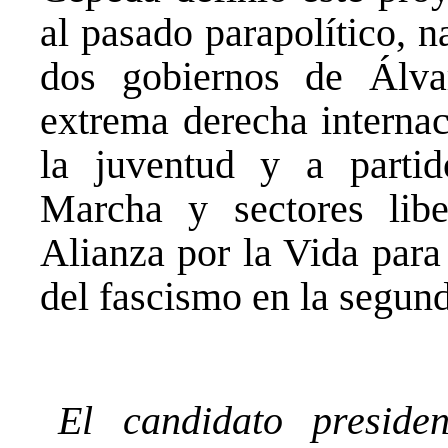
al pasado parapolítico, n
dos gobiernos de Álva
extrema derecha internac
la juventud y a parti
Marcha y sectores libe
Alianza por la Vida para 
del fascismo en la segund
El candidato preside