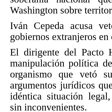
Washington sobre territo
Iván Cepeda acusa veto
gobiernos extranjeros en
El dirigente del Pacto 
manipulación política de
organismo que vetó su
argumentos jurídicos que
idéntica situación legal
sin inconvenientes.