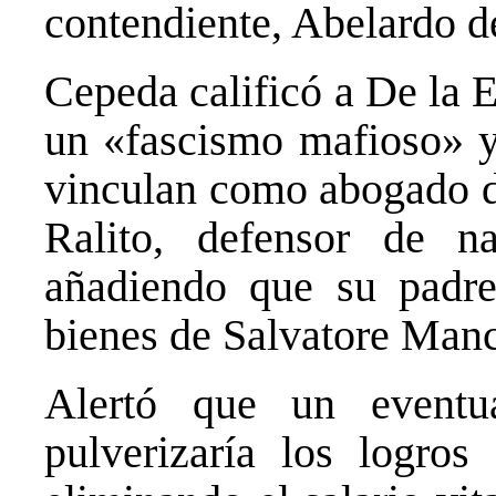
contendiente, Abelardo de
Cepeda calificó a De la 
un «fascismo mafioso» y
vinculan como abogado de
Ralito, defensor de nar
añadiendo que su padre
bienes de Salvatore Man
Alertó que un eventu
pulverizaría los logros 