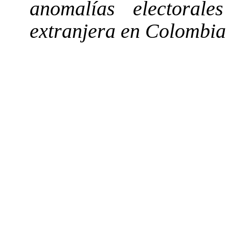
anomalías electorale
extranjera en Colombia