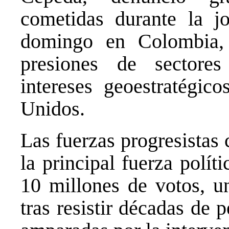
cometidas durante la j
domingo en Colombia, 
presiones de sectores
intereses geoestratégic
Unidos.
Las fuerzas progresistas
la principal fuerza polít
10 millones de votos, un
tras resistir décadas de 