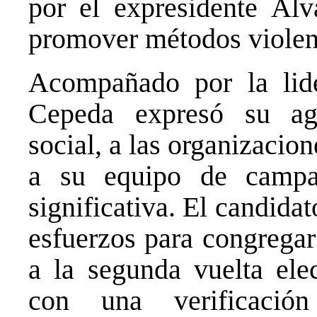
por el expresidente Álv
promover métodos violen
Acompañado por la lide
Cepeda expresó su ag
social, a las organizacion
a su equipo de campa
significativa. El candida
esfuerzos para congregar
a la segunda vuelta elec
con una verificació