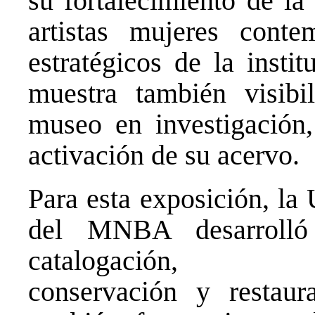
su fortalecimiento de l
artistas mujeres cont
estratégicos de la insti
muestra también visibil
museo en investigación,
activación de su acervo.
Para esta exposición, la
del MNBA desarrolló
catalogación,
conservación y restaur