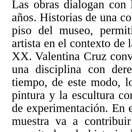
Las obras dialogan con 
años. Historias de una c
piso del museo, permiti
artista en el contexto de 
XX. Valentina Cruz convi
una disciplina con der
tiempo, de este modo, lo
pintura y la escultura c
de experimentación. En e
muestra va a contribui