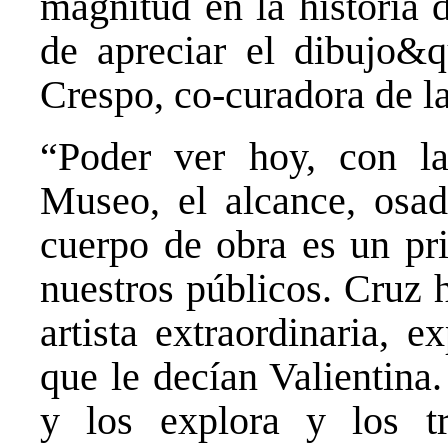
magnitud en la historia 
de apreciar el dibujo&q
Crespo, co-curadora de l
“Poder ver hoy, con l
Museo, el alcance, osad
cuerpo de obra es un pri
nuestros públicos. Cruz 
artista extraordinaria, e
que le decían Valientina.
y los explora y los t