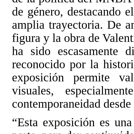
de género, destacando el
amplia trayectoria. De a
figura y la obra de Valen
ha sido escasamente di
reconocido por la histor
exposición permite va
visuales, especialmen
contemporaneidad desde el
“Esta exposición es una