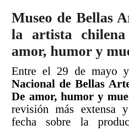
Museo de Bellas Ar
la artista chilen
amor, humor y mu
Entre el 29 de mayo y
Nacional de Bellas Art
De amor, humor y mue
revisión más extensa y
fecha sobre la produc