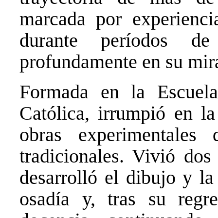
marcada por experienc
durante períodos de 
profundamente en su mira
Formada en la Escuela
Católica, irrumpió en la
obras experimentales 
tradicionales. Vivió do
desarrolló el dibujo y l
osadía y, tras su regr