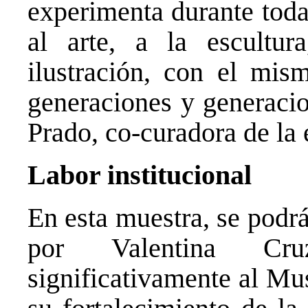
experimenta durante toda
al arte, a la escultur
ilustración, con el mis
generaciones y generaci
Prado, co-curadora de la 
Labor institucional
En esta muestra, se podr
por Valentina Cr
significativamente al Mu