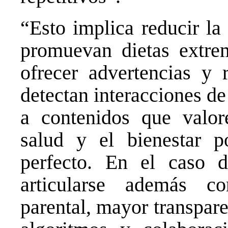
“Esto implica reducir la
promuevan dietas extrem
ofrecer advertencias y
detectan interacciones de 
a contenidos que valore
salud y el bienestar p
perfecto. En el caso d
articularse además c
parental, mayor transpar