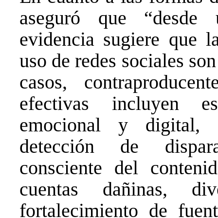
aseguró que “desde u
evidencia sugiere que la
uso de redes sociales son
casos, contraproducen
efectivas incluyen es
emocional y digital,
detección de dispara
consciente del contenid
cuentas dañinas, div
fortalecimiento de fuent