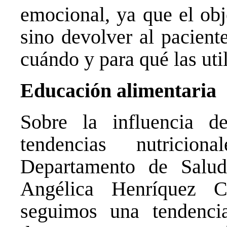
emocional, ya que el obj
sino devolver al pacient
cuándo y para qué las util
Educación alimentaria
Sobre la influencia d
tendencias nutricion
Departamento de Salud
Angélica Henríquez C
seguimos una tendencia