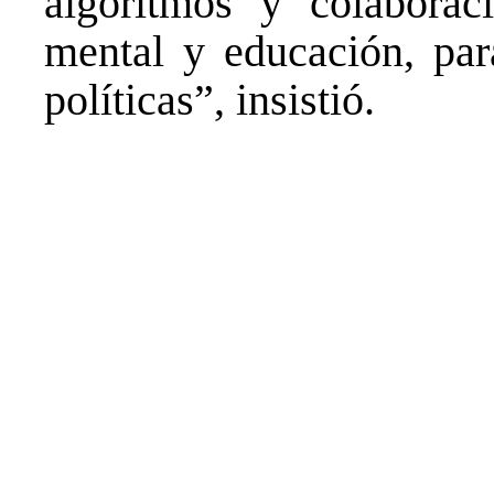
algoritmos y colaborac
mental y educación, par
políticas”, insistió.