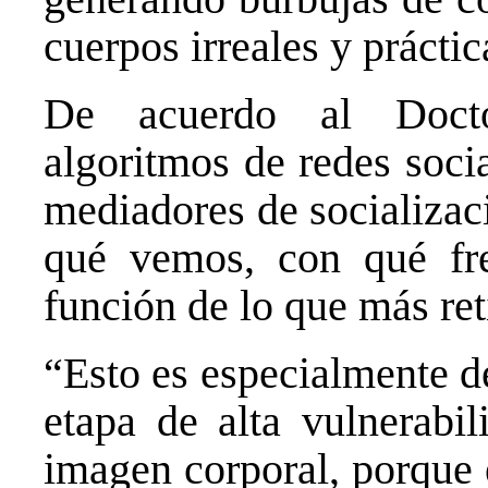
cuerpos irreales y prácti
De acuerdo al Docto
algoritmos de redes soci
mediadores de socializac
qué vemos, con qué fr
función de lo que más ret
“Esto es especialmente d
etapa de alta vulnerabil
imagen corporal, porque 