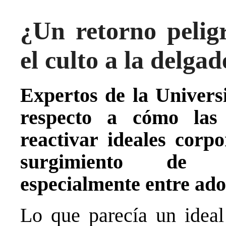
¿Un retorno peligr
el culto a la delgad
Expertos de la Univers
respecto a cómo las 
reactivar ideales corpo
surgimiento de tr
especialmente entre ado
Lo que parecía un ideal