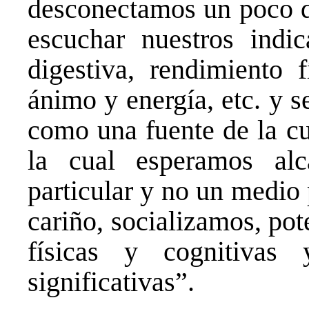
desconectamos un poco de
escuchar nuestros indi
digestiva, rendimiento f
ánimo y energía, etc. y s
como una fuente de la cu
la cual esperamos al
particular y no un medio
cariño, socializamos, po
físicas y cognitivas
significativas”.