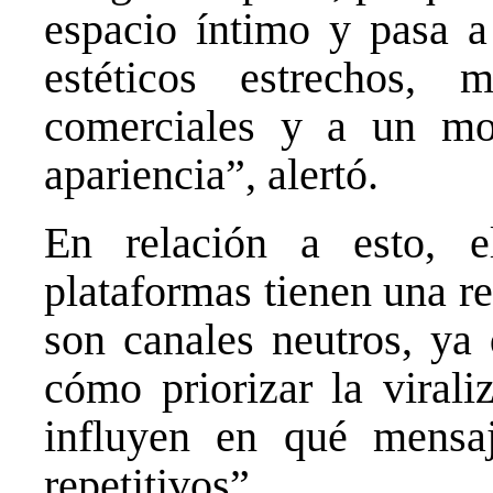
espacio íntimo y pasa a
estéticos estrechos, 
comerciales y a un mo
apariencia”, alertó.
En relación a esto, e
plataformas tienen una r
son canales neutros, ya 
cómo priorizar la virali
influyen en qué mensa
repetitivos”.