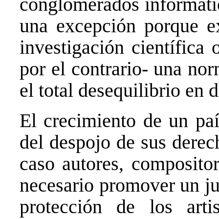
conglomerados informátic
una excepción porque ex
investigación científica 
por el contrario- una no
el total desequilibrio en
El crecimiento de un paí
del despojo de sus derec
caso autores, compositor
necesario promover un ju
protección de los art