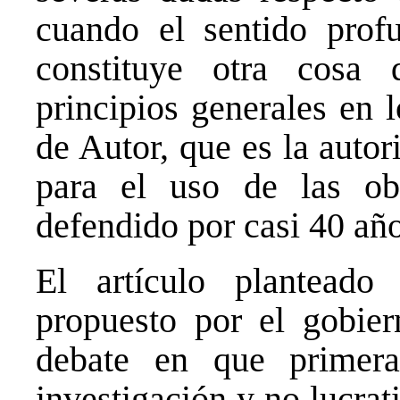
cuando el sentido prof
constituye otra cosa
principios generales en 
de Autor, que es la autor
para el uso de las 
defendido por casi 40 año
El artículo planteado
propuesto por el gobier
debate en que primer
investigación y no lucra