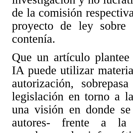
de la comisión respectiv
proyecto de ley sobre I
contenía.
Que un artículo plantee
IA puede utilizar materi
autorización, sobrepasa
legislación en torno a l
una visión en donde se 
autores- frente a la