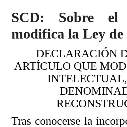
SCD: Sobre el 
modifica la Ley de
DECLARACIÓN D
ARTÍCULO QUE MODI
INTELECTUAL,
DENOMINAD
RECONSTRU
Tras conocerse la incorp