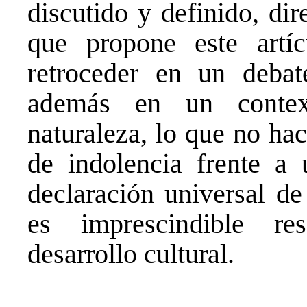
discutido y definido, dir
que propone este art
retroceder en un debat
además en un contex
naturaleza, lo que no ha
de indolencia frente a
declaración universal d
es imprescindible re
desarrollo cultural.