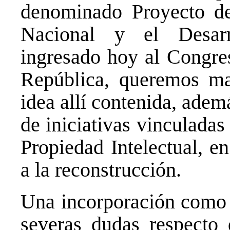
denominado Proyecto de
Nacional y el Desar
ingresado hoy al Congres
República, queremos man
idea allí contenida, adem
de iniciativas vinculadas
Propiedad Intelectual, e
a la reconstrucción.
Una incorporación como 
severas dudas respecto 