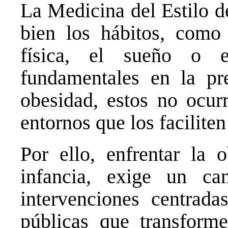
La Medicina del Estilo d
bien los hábitos, como 
física, el sueño o 
fundamentales en la pr
obesidad, estos no ocur
entornos que los faciliten
Por ello, enfrentar la 
infancia, exige un c
intervenciones centrada
públicas que transforme