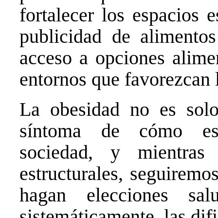
fortalecer los espacios e
publicidad de alimentos
acceso a opciones alime
entornos que favorezcan l
La obesidad no es solo
síntoma de cómo est
sociedad, y mientra
estructurales, seguiremo
hagan elecciones sal
sistemáticamente, las difi