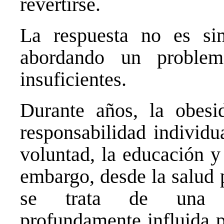
revertirse.
La respuesta no es sim
abordando un problem
insuficientes.
Durante años, la obes
responsabilidad individu
voluntad, la educación y
embargo, desde la salud 
se trata de una enf
profundamente influida p