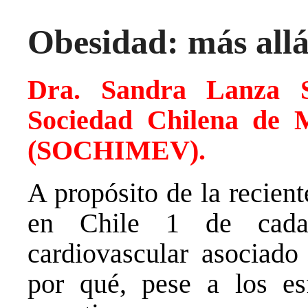
Obesidad: más allá
Dra. Sandra Lanza S
Sociedad Chilena de M
(SOCHIMEV).
A propósito de la recien
en Chile 1 de cada 
cardiovascular asociado
por qué, pese a los esf