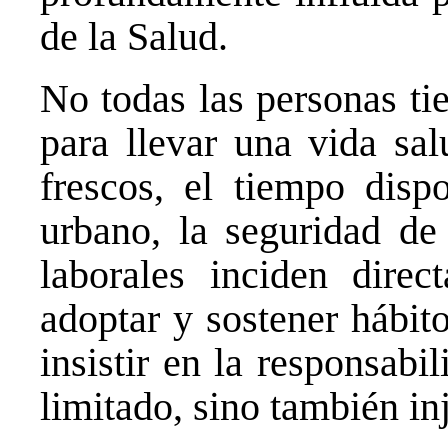
de la Salud.
No todas las personas ti
para llevar una vida sal
frescos, el tiempo dispo
urbano, la seguridad de 
laborales inciden direc
adoptar y sostener hábit
insistir en la responsabi
limitado, sino también in