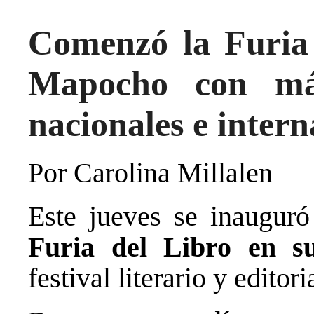
Comenzó la Furia 
Mapocho con más
nacionales e intern
Por Carolina Millalen
Este jueves se inaugur
Furia del Libro en s
festival literario y editor