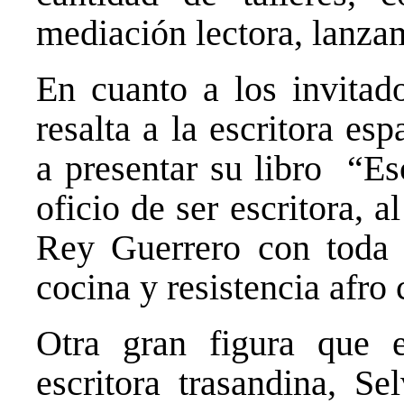
mediación lectora, lanzam
En cuanto a los invitado
resalta a la escritora e
a presentar su libro “Es
oficio de ser escritora, 
Rey Guerrero con toda 
cocina y resistencia afro
Otra gran figura que e
escritora trasandina, S