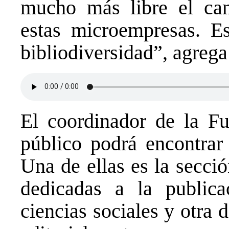
mucho más libre el cam
estas microempresas. E
bibliodiversidad”, agrega
El coordinador de la Fu
público podrá encontrar 
Una de ellas es la secció
dedicadas a la public
ciencias sociales y otra 