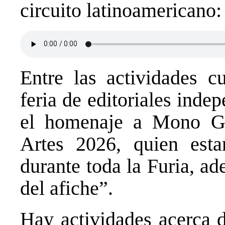
circuito latinoamericano:
Entre las actividades c
feria de editoriales inde
el homenaje a Mono Go
Artes 2026, quien est
durante toda la Furia, ad
del afiche”.
Hay actividades acerca d