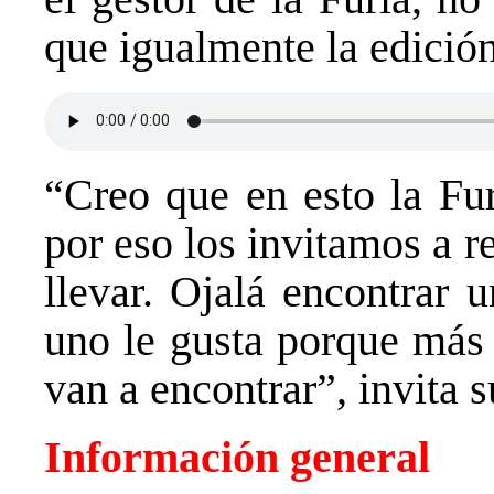
que igualmente la edición 
“Creo que en esto la Fu
por eso los invitamos a r
llevar. Ojalá encontrar 
uno le gusta porque más
van a encontrar”, invita 
Información general