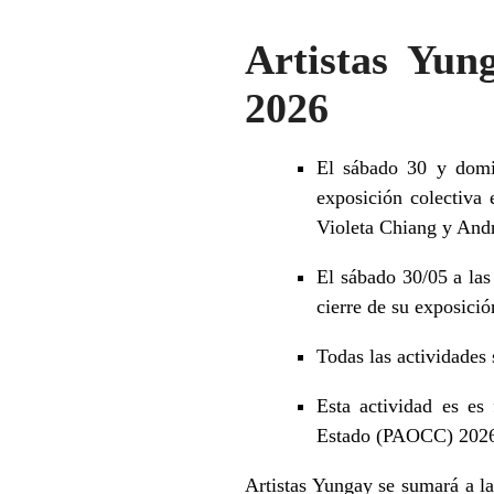
Artistas Yun
2026
El sábado 30 y domi
exposición colectiva 
Violeta Chiang y Andr
El sábado 30/05 a las 
cierre de su exposició
Todas las actividades 
Esta actividad es es
Estado (PAOCC) 202
Artistas Yungay se sumará a l