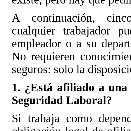
A continuación, cinc
cualquier trabajador 
empleador o a su depar
No requieren conocimien
seguros: solo la disposic
1. ¿Está afiliado a una
Seguridad Laboral?
Si trabaja como depend