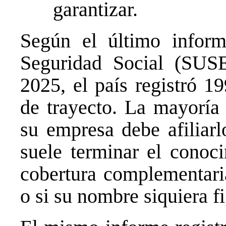
garantizar.
Según el último inform
Seguridad Social (SUSE
2025, el país registró 1
de trayecto. La mayoría 
su empresa debe afiliarl
suele terminar el conoci
cobertura complementari
o si su nombre siquiera f