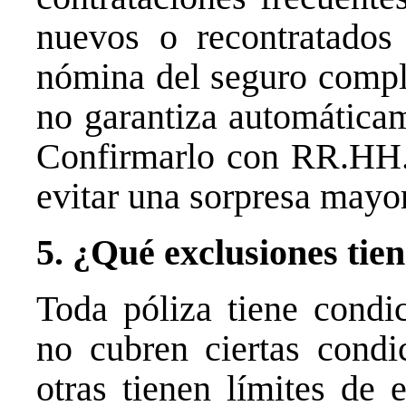
nuevos o recontratados
nómina del seguro comple
no garantiza automáticam
Confirmarlo con RR.HH.
evitar una sorpresa mayor
5. ¿Qué exclusiones tien
Toda póliza tiene condi
no cubren ciertas condic
otras tienen límites de 