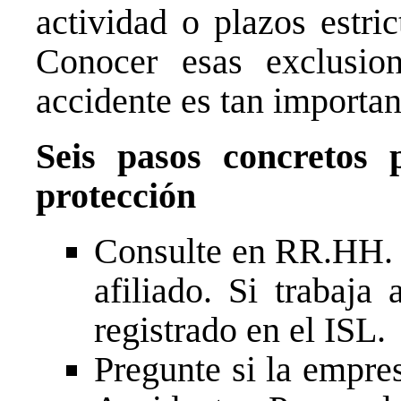
actividad o plazos estric
Conocer esas exclusio
accidente es tan importan
Seis pasos concretos
protección
Consulte en RR.HH. a
afiliado. Si trabaja 
registrado en el ISL.
Pregunte si la empre