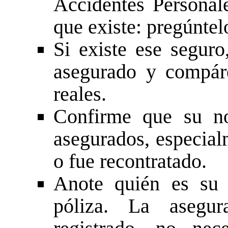
Accidentes Persona
que existe: pregúntel
Si existe ese seguro
asegurado y compáre
reales.
Confirme que su n
asegurados, especial
o fue recontratado.
Anote quién es su 
póliza. La asegur