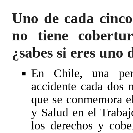
Uno de cada cinco
no tiene cobertu
¿sabes si eres uno d
En Chile, una per
accidente cada dos 
que se conmemora el
y Salud en el Trabaj
los derechos y cobe