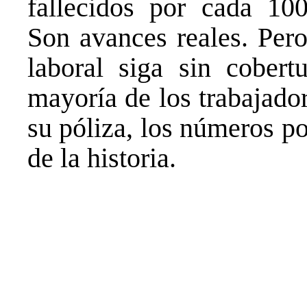
fallecidos por cada 100
Son avances reales. Pero
laboral siga sin cobertu
mayoría de los trabajado
su póliza, los números po
de la historia.