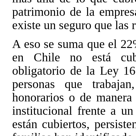
patrimonio de la empres
existe un seguro que las 
A eso se suma que el 22%
en Chile no está cub
obligatorio de la Ley 1
personas que trabaja
honorarios o de manera 
institucional frente a u
están cubiertos, persist