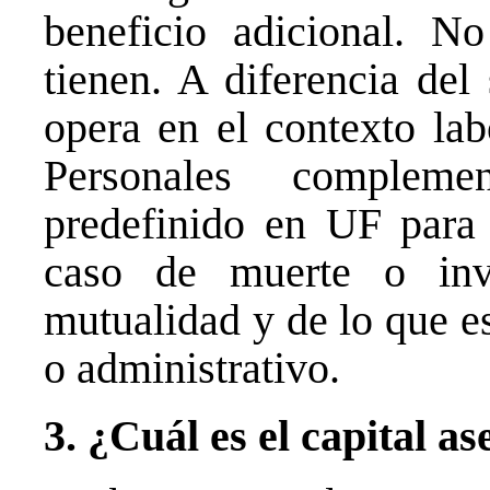
beneficio adicional. No
tienen. A diferencia del
opera en el contexto lab
Personales compleme
predefinido en UF para 
caso de muerte o inva
mutualidad y de lo que e
o administrativo.
3. ¿Cuál es el capital a