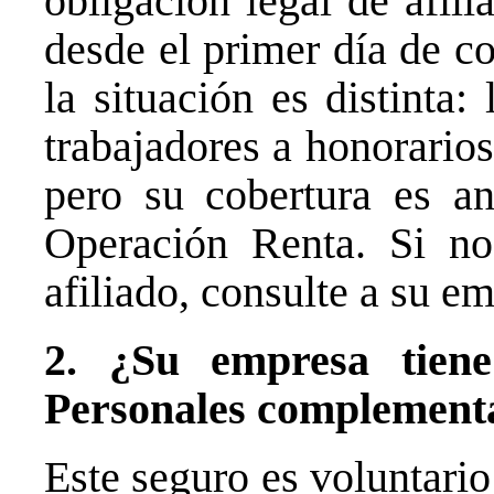
obligación legal de afil
desde el primer día de co
la situación es distinta
trabajadores a honorario
pero su cobertura es an
Operación Renta. Si no
afiliado, consulte a su 
2. ¿Su empresa tien
Personales complement
Este seguro es voluntari