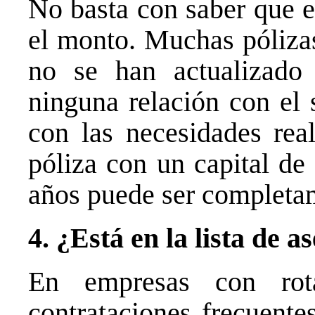
No basta con saber que e
el monto. Muchas póliza
no se han actualizad
ninguna relación con el 
con las necesidades rea
póliza con un capital de
años puede ser completam
4. ¿Está en la lista de 
En empresas con rota
contrataciones frecuente