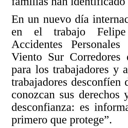
familias han identificado 
En un nuevo día internac
en el trabajo Felipe
Accidentes Personales
Viento Sur Corredores 
para los trabajadores y 
trabajadores desconfíen 
conozcan sus derechos y
desconfianza: es inform
primero que protege”.