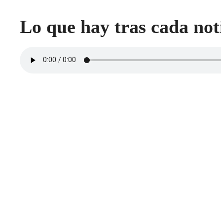
Lo que hay tras cada not