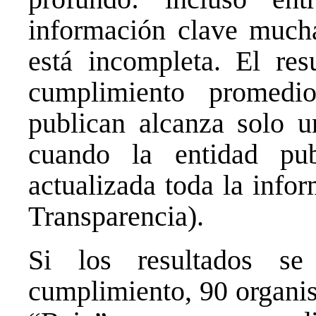
información clave mucha
está incompleta. El res
cumplimiento promedi
publican alcanza solo 
cuando la entidad pu
actualizada toda la info
Transparencia).
Si los resultados se
cumplimiento, 90 organis