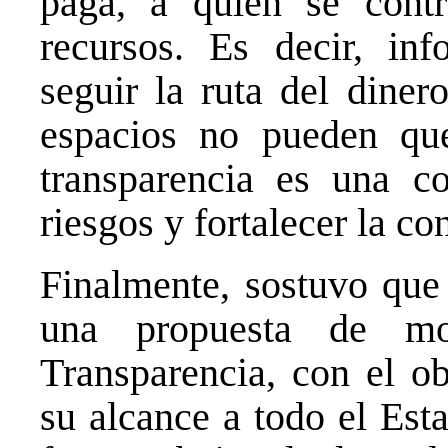
paga, a quién se cont
recursos. Es decir, in
seguir la ruta del diner
espacios no pueden que
transparencia es una co
riesgos y fortalecer la co
Finalmente, sostuvo que
una propuesta de mo
Transparencia, con el o
su alcance a todo el Est