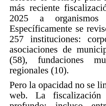
más reciente fiscalizaci
2025 a organismos v
Específicamente se revis
257 instituciones: corp
asociaciones de municip
(58), fundaciones mu
regionales (10).
Pero la opacidad no se li
web. La fiscalizació
profundo: incluso ent