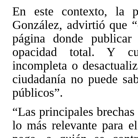
En este contexto, la p
González, advirtió que “
página donde publicar
opacidad total. Y c
incompleta o desactualiz
ciudadanía no puede sab
públicos”.
“Las principales brechas
lo más relevante para el