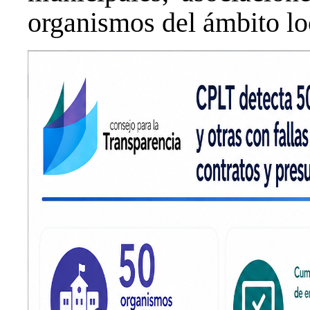
organismos del ámbito lo