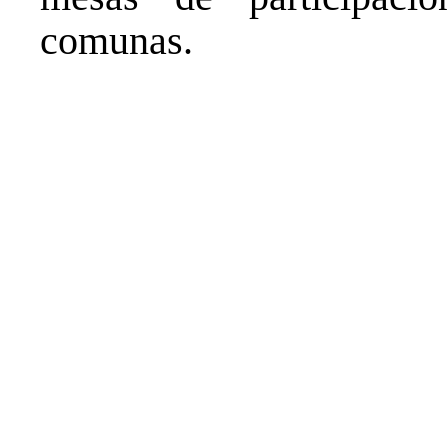
comunas.