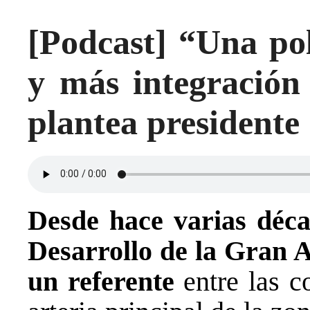
[Podcast] “Una po
y más integración
plantea president
Desde hace varias déca
Desarrollo de la Gran 
un referente
entre las c