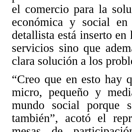
el comercio para la sol
económica y social en l
detallista está inserto en
servicios sino que adem
clara solución a los prob
“Creo que en esto hay qu
micro, pequeño y media
mundo social porque s
también”, acotó el repr
mesas de participaci