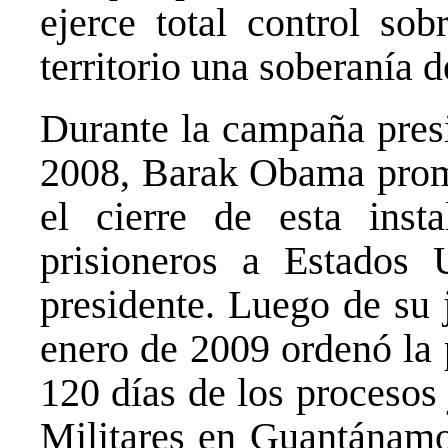
ejerce total control sob
territorio una soberanía d
Durante la campaña presi
2008, Barak Obama prome
el cierre de esta inst
prisioneros a Estados
presidente. Luego de su 
enero de 2009 ordenó la 
120 días de los procesos
Militares en Guantánamo;