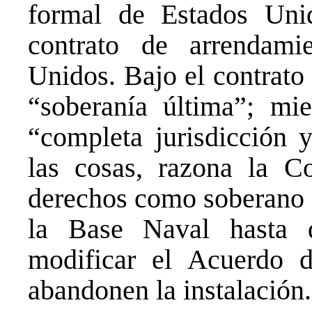
formal de Estados Uni
contrato de arrendam
Unidos. Bajo el contrato
“soberanía última”; mie
“completa jurisdicción y
las cosas, razona la C
derechos como soberano s
la Base Naval hasta 
modificar el Acuerdo 
abandonen la instalación.