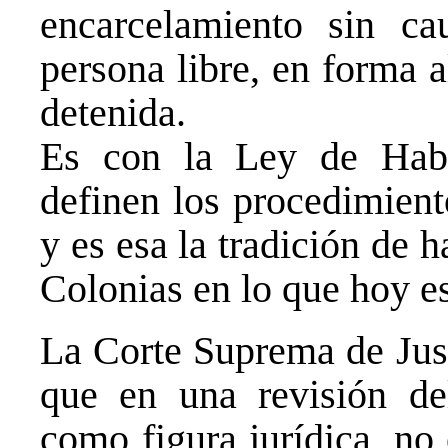
encarcelamiento sin ca
persona libre, en forma 
detenida.
Es con la Ley de Hab
definen los procedimient
y es esa la tradición de 
Colonias en lo que hoy e
La Corte Suprema de Just
que en una revisión del
como figura jurídica, no