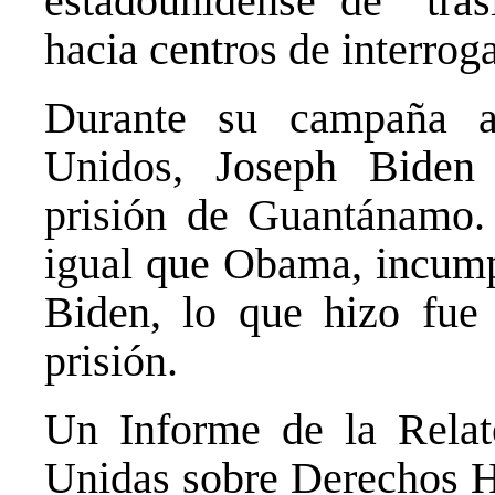
estadounidense de “tras
hacia centros de interrog
Durante su campaña a
Unidos, Joseph Biden 
prisión de Guantánamo.
igual que Obama, incump
Biden, lo que hizo fue 
prisión.
Un Informe de la Relat
Unidas sobre Derechos H