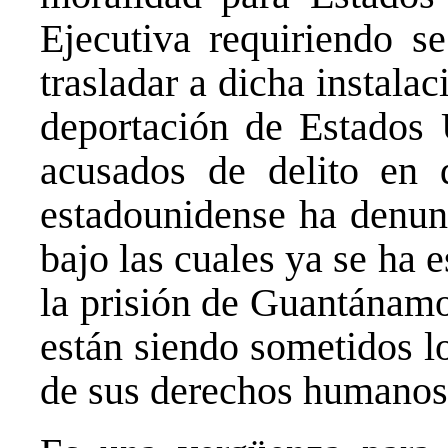
Ejecutiva requiriendo s
trasladar a dicha instala
deportación de Estados U
acusados de delito en 
estadounidense ha denunc
bajo las cuales ya se ha 
la prisión de Guantánamo
están siendo sometidos l
de sus derechos humanos