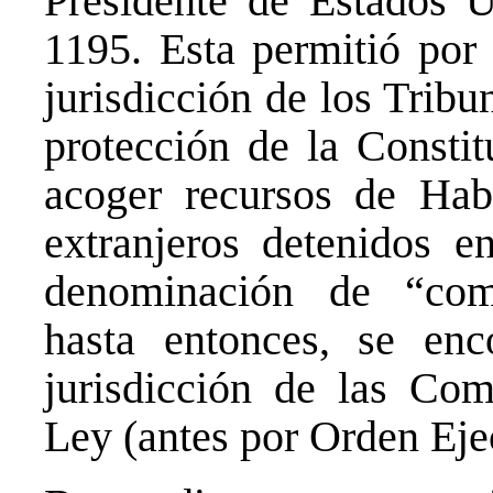
Presidente de Estados U
1195. Esta permitió por 
jurisdicción de los Tribu
protección de la Consti
acoger recursos de Hab
extranjeros detenidos 
denominación de “comb
hasta entonces, se enc
jurisdicción de las Com
Ley (antes por Orden Eje