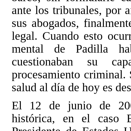
ante los tribunales, por 
sus abogados, finalmente
legal. Cuando esto ocurr
mental de Padilla ha
cuestionaban su cap
procesamiento criminal. 
salud al día de hoy es de
El 12 de junio de 20
histórica, en el caso 