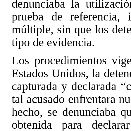
denunciaba la utilizaci
prueba de referencia, 
múltiple, sin que los det
tipo de evidencia.
Los procedimientos vige
Estados Unidos, la deten
capturada y declarada “
tal acusado enfrentara n
hecho, se denunciaba q
obtenida para declara