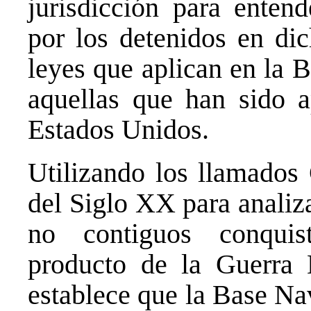
jurisdicción para enten
por los detenidos en dic
leyes que aplican en la
aquellas que han sido 
Estados Unidos.
Utilizando los llamados
del Siglo XX para analizar
no contiguos conqui
producto de la Guerra
establece que la Base Na