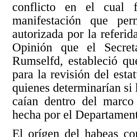
conflicto en el cual 
manifestación que per
autorizada por la referi
Opinión que el Secret
Rumselfd, estableció que
para la revisión del est
quienes determinarían si
caían dentro del marco 
hecha por el Departament
El orígen del habeas co