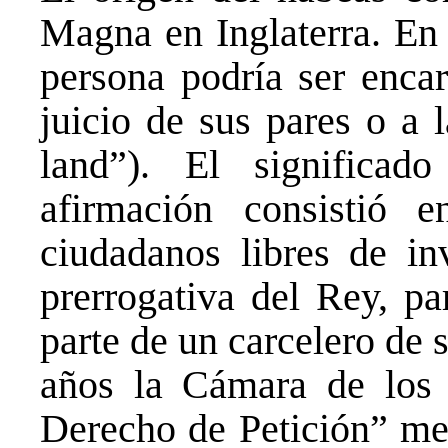
Magna en Inglaterra. En 
persona podría ser encar
juicio de sus pares o a l
land”). El significad
afirmación consistió 
ciudadanos libres de i
prerrogativa del Rey, pa
parte de un carcelero de 
años la Cámara de los
Derecho de Petición” med