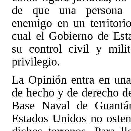
de que una persona 
enemigo en un territor
cual el Gobierno de Est
su control civil y mili
privilegio.
La Opinión entra en una 
de hecho y de derecho de
Base Naval de Guantá
Estados Unidos no osten