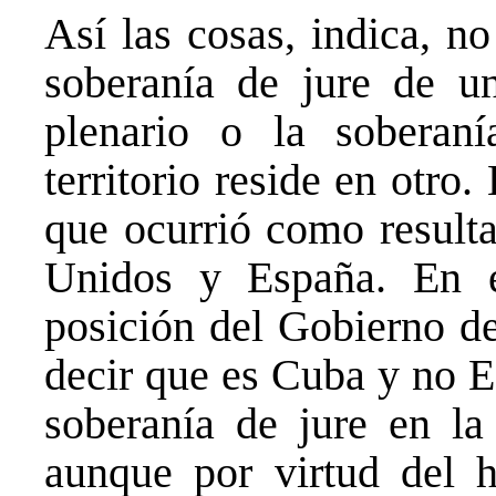
Así las cosas, indica, no
soberanía de jure de un
plenario o la soberan
territorio reside en otro.
que ocurrió como resulta
Unidos y España. En e
posición del Gobierno de
decir que es Cuba y no E
soberanía de jure en l
aunque por virtud del 