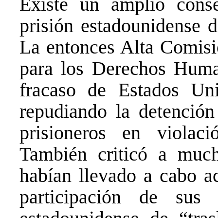
Existe un amplio conse
prisión estadounidense 
La entonces Alta Comisi
para los Derechos Human
fracaso de Estados Uni
repudiando la detención
prisioneros en violaci
También criticó a muc
habían llevado a cabo ac
participación de sus