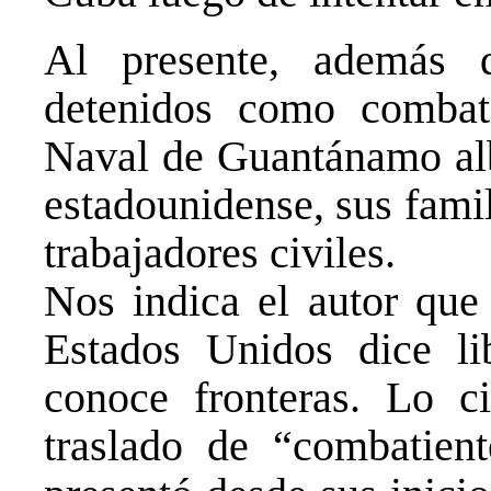
Al presente, además
detenidos como combati
Naval de Guantánamo alb
estadounidense, sus fami
trabajadores civiles.
Nos indica el autor que
Estados Unidos dice lib
conoce fronteras. Lo ci
traslado de “combatie