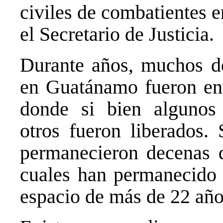
civiles de combatientes 
el Secretario de Justicia.
Durante años, muchos de
en Guatánamo fueron env
donde si bien algunos 
otros fueron liberados
permanecieron decenas d
cuales han permanecido 
espacio de más de 22 año