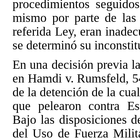
procedimientos seguidos
mismo por parte de las 
referida Ley, eran inadec
se determinó su inconstit
En una decisión previa l
en Hamdi v. Rumsfeld, 54
de la detención de la cua
que pelearon contra Es
Bajo las disposiciones d
del Uso de Fuerza Milit