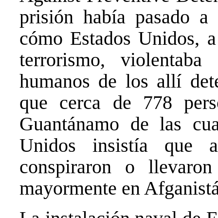
prisión había pasado a 
cómo Estados Unidos, a 
terrorismo, violentaba
humanos de los allí det
que cerca de 778 pers
Guantánamo de las cua
Unidos insistía que 
conspiraron o llevaron
mayormente en Afganistán