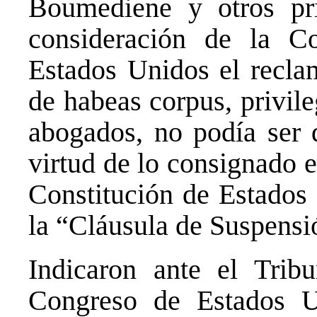
Boumediene y otros pri
consideración de la C
Estados Unidos el reclam
de habeas corpus, privil
abogados, no podía ser d
virtud de lo consignado e
Constitución de Estados
la “Cláusula de Suspensi
Indicaron ante el Trib
Congreso de Estados U