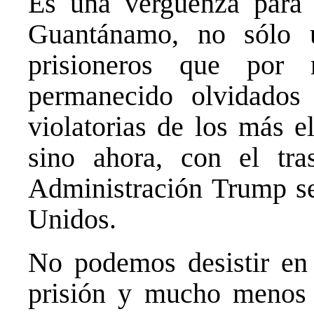
Es una vergüenza para
Guantánamo, no sólo 
prisioneros que por
permanecido olvidados
violatorias de los más 
sino ahora, con el tra
Administración Trump se
Unidos.
No podemos desistir en 
prisión y mucho menos 