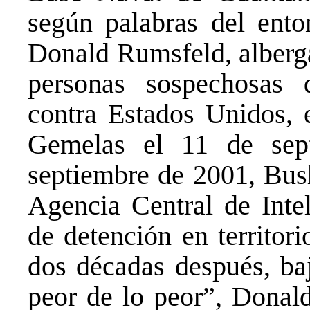
según palabras del ento
Donald Rumsfeld, alberga
personas sospechosas d
contra Estados Unidos, e
Gemelas el 11 de sep
septiembre de 2001, Bush
Agencia Central de Intel
de detención en territor
dos décadas después, ba
peor de lo peor”, Donal