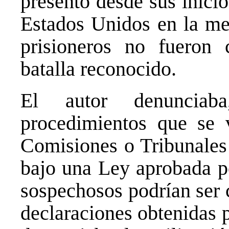
presentó desde sus inici
Estados Unidos en la me
prisioneros no fueron
batalla reconocido.
El autor denuncia
procedimientos que se v
Comisiones o Tribunales 
bajo una Ley aprobada po
sospechosos podrían ser 
declaraciones obtenidas 