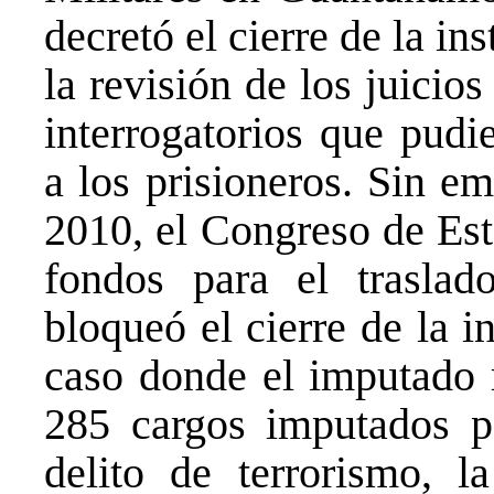
decretó el cierre de la in
la revisión de los juicio
interrogatorios que pudi
a los prisioneros. Sin e
2010, el Congreso de Est
fondos para el traslad
bloqueó el cierre de la 
caso donde el imputado r
285 cargos imputados po
delito de terrorismo, la