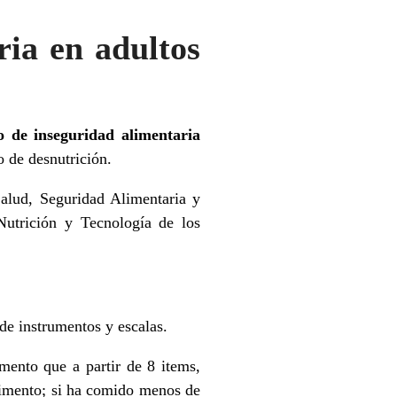
ria en adultos
 de inseguridad alimentaria
 de desnutrición.
Salud, Seguridad Alimentaria y
 Nutrición y Tecnología de los
 de instrumentos y escalas.
umento que a partir de 8 items,
alimento; si ha comido menos de