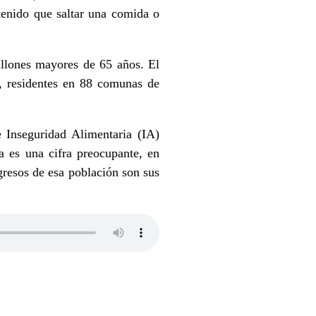
tenido que saltar una comida o
llones mayores de 65 años. El
 residentes en 88 comunas de
 Inseguridad Alimentaria (IA)
 es una cifra preocupante, en
ngresos de esa población son sus