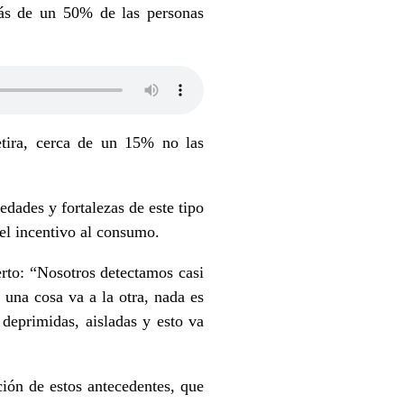
ás de un 50% de las personas
tira, cerca de un 15% no las
edades y fortalezas de este tipo
 el incentivo al consumo.
erto: “Nosotros detectamos casi
una cosa va a la otra, nada es
 deprimidas, aisladas y esto va
ión de estos antecedentes, que