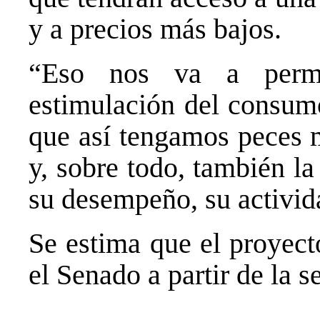
y a precios más bajos.
“Eso nos va a permi
estimulación del consumo
que así tengamos peces m
y, sobre todo, también l
su desempeño, su activid
Se estima que el proyect
el Senado a partir de la 