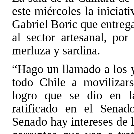
este miércoles la iniciat
Gabriel Boric que entreg
al sector artesanal, por
merluza y sardina.
“Hago un llamado a los y
todo Chile a movilizars
logro que se dio en 
ratificado en el Sena
Senado hay intereses de 