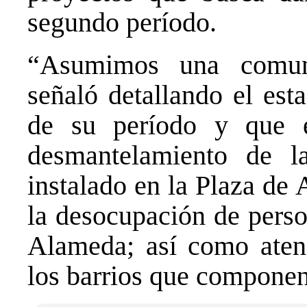
segundo período.
“Asumimos una comun
señaló detallando el es
de su período y que e
desmantelamiento de l
instalado en la Plaza de A
la desocupación de perso
Alameda; así como aten
los barrios que componen