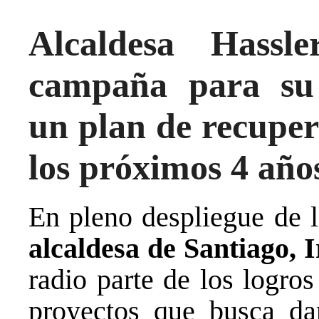
Alcaldesa Hassl
campaña para su 
un plan de recuper
los próximos 4 año
En pleno despliegue de 
alcaldesa de Santiago, I
radio parte de los logro
proyectos que busca da