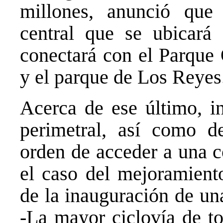
millones, anunció que
central que se ubicará 
conectará con el Parque
y el parque de Los Reyes
Acerca de ese último, in
perimetral, así como de
orden de acceder a una 
el caso del mejoramiento
de la inauguración de un
-La mayor ciclovía de to