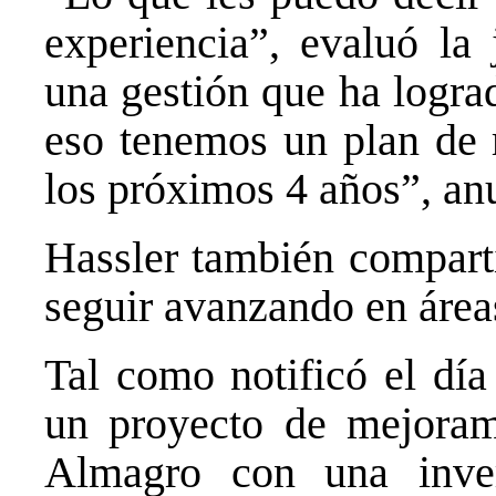
experiencia”, evaluó la
una gestión que ha logra
eso tenemos un plan de 
los próximos 4 años”, an
Hassler también compart
seguir avanzando en área
Tal como notificó el dí
un proyecto de mejorami
Almagro con una inve