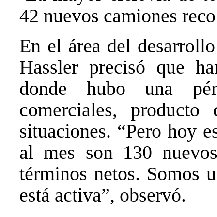
42 nuevos camiones recol
En el área del desarroll
Hassler precisó que ha
donde hubo una pér
comerciales, producto
situaciones. “Pero hoy 
al mes son 130 nuevos 
términos netos. Somos u
está activa”, observó.