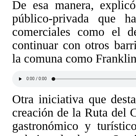
De esa manera, explicó
público-privada que ha
comerciales como el d
continuar con otros barr
la comuna como Franklin
Otra iniciativa que dest
creación de la Ruta del 
gastronómico y turístic