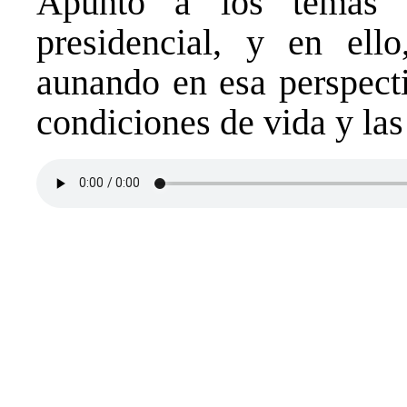
Apuntó a los temas q
presidencial, y en ello
aunando en esa perspect
condiciones de vida y las