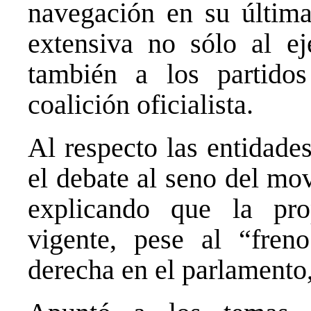
navegación en su última 
extensiva no sólo al ej
también a los partido
coalición oficialista.
Al respecto las entidades
el debate al seno del mov
explicando que la pro
vigente, pese al “fre
derecha en el parlamento