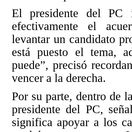
El presidente del PC 
efectivamente el acue
levantar un candidato pr
está puesto el tema, 
puede”, precisó recordan
vencer a la derecha.
Por su parte, dentro de l
presidente del PC, seña
significa apoyar a los c