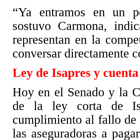
“Ya entramos en un pe
sostuvo Carmona, indic
representan en la compet
conversar directamente c
Ley de Isapres y cuenta
Hoy en el Senado y la Cá
de la ley corta de Is
cumplimiento al fallo de
las aseguradoras a pagar