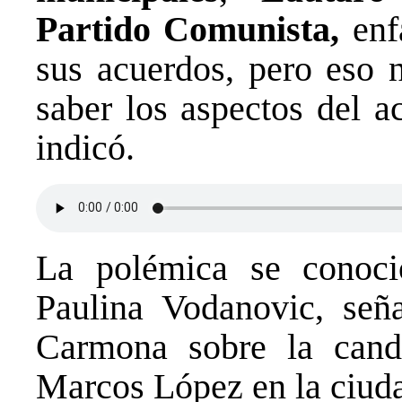
Partido Comunista,
enfa
sus acuerdos, pero eso n
saber los aspectos del a
indicó.
La polémica se conoci
Paulina Vodanovic, seña
Carmona sobre la candid
Marcos López en la ciud