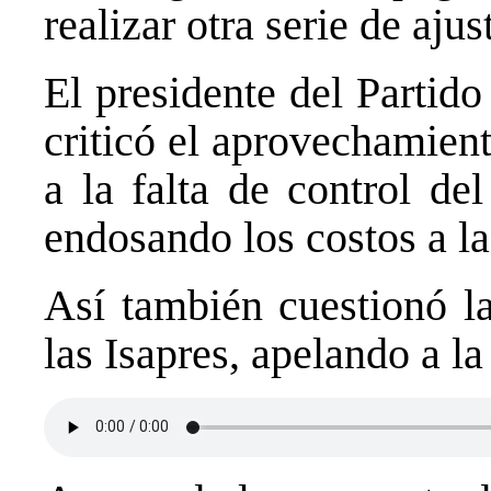
realizar otra serie de aju
El presidente del Partid
criticó el aprovechamien
a la falta de control de
endosando los costos a la
Así también cuestionó la
las Isapres, apelando a la