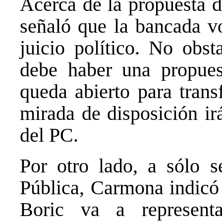
Acerca de la propuesta 
señaló que la bancada vo
juicio político. No obst
debe haber una propues
queda abierto para trans
mirada de disposición ir
del PC.
Por otro lado, a sólo 
Pública, Carmona indicó 
Boric va a represent