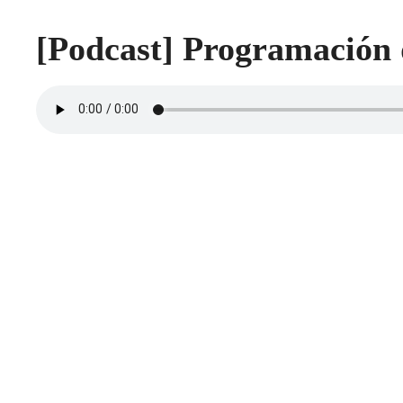
[Podcast] Programación d