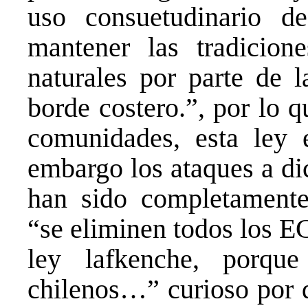
uso consuetudinario d
mantener las tradicion
naturales por parte de 
borde costero.”, por lo 
comunidades, esta ley e
embargo los ataques a dic
han sido completamente
“se eliminen todos los 
ley lafkenche, porq
chilenos…” curioso por 