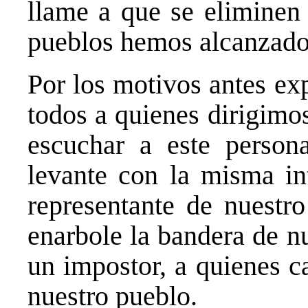
llame a que se eliminen
pueblos hemos alcanzado
Por los motivos antes ex
todos a quienes dirigimos
escuchar a este person
levante con la misma in
representante de nuestr
enarbole la bandera de n
un impostor, a quienes 
nuestro pueblo.