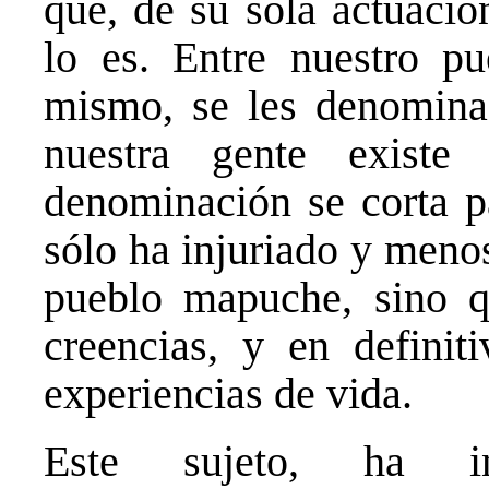
que, de su sola actuació
lo es. Entre nuestro pu
mismo, se les denomina
nuestra gente existe
denominación se corta pa
sólo ha injuriado y meno
pueblo mapuche, sino qu
creencias, y en defini
experiencias de vida.
Este sujeto, ha i