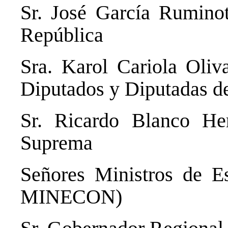
Sr. José García Ruminot
República
Sra. Karol Cariola Oliv
Diputados y Diputadas de
Sr. Ricardo Blanco Her
Suprema
Señores Ministros de
MINECON)