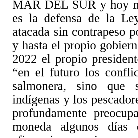
MAR DEL SUR y hoy nues
es la defensa de la Le
atacada sin contrapeso p
y hasta el propio gobier
2022 el propio presiden
“en el futuro los confli
salmonera, sino que 
indígenas y los pescador
profundamente preocupa
moneda algunos días 