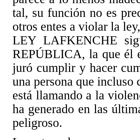
tal, su función no es pre
otros entes a violar la ley
LEY LAFKENCHE sigu
REPÚBLICA, la que él en
juró cumplir y hacer cum
una persona que incluso 
está llamando a la violen
ha generado en las últi
peligroso.