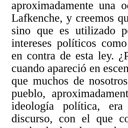
aproximadamente una o
Lafkenche, y creemos que
sino que es utilizado p
intereses políticos com
en contra de esta ley. 
cuando apareció en escen
que muchos de nosotros,
pueblo, aproximadamen
ideología política, er
discurso, con el que 