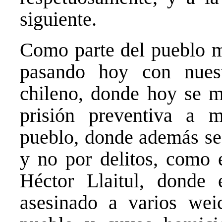
siguiente.
Como parte del pueblo m
pasando hoy con nuest
chileno, donde hoy se m
prisión preventiva a 
pueblo, donde además se 
y no por delitos, como 
Héctor Llaitul, donde
asesinado a varios weic