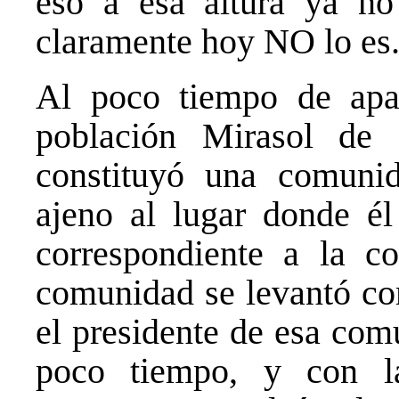
eso a esa altura ya no
claramente hoy NO lo es
Al poco tiempo de apar
población Mirasol de 
constituyó una comunid
ajeno al lugar donde él 
correspondiente a la 
comunidad se levantó com
el presidente de esa com
poco tiempo, y con l