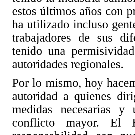
estos últimos años con p
ha utilizado incluso gen
trabajadores de sus di
tenido una permisividad
autoridades regionales.
Por lo mismo, hoy hacem
autoridad a quienes diri
medidas necesarias y 
conflicto mayor. El 