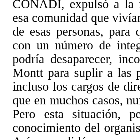
CONADI, expulsó a la m
esa comunidad que vivían
de esas personas, para
con un número de integr
podría desaparecer, inc
Montt para suplir a las 
incluso los cargos de dir
que en muchos casos, nun
Pero esta situación, 
conocimiento del organi