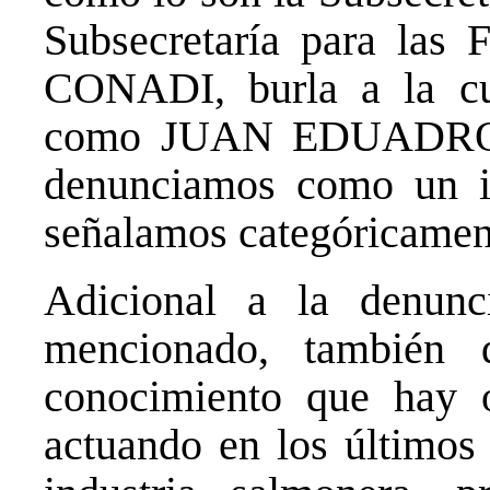
Subsecretaría para las
CONADI, burla a la cu
como JUAN EDUADRO
denunciamos como un i
señalamos categóricament
Adicional a la denunc
mencionado, también 
conocimiento que hay o
actuando en los últimos