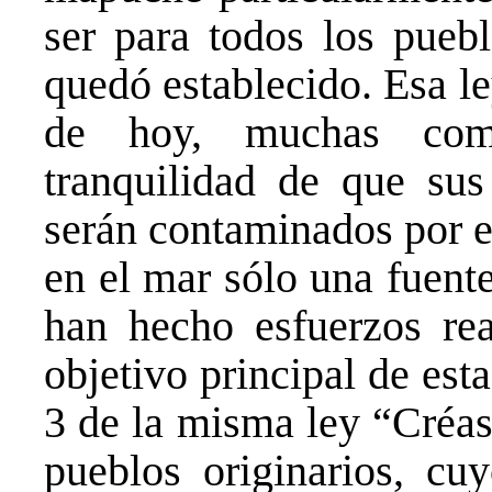
ser para todos los puebl
quedó establecido. Esa le
de hoy, muchas comu
tranquilidad de que sus
serán contaminados por e
en el mar sólo una fuent
han hecho esfuerzos rea
objetivo principal de esta
3 de la misma ley “Créas
pueblos originarios, cuy