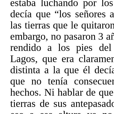
estaba luchando por los
decía que “los señores 
las tierras que le quita
embargo, no pasaron 3 a
rendido a los pies del
Lagos, que era claramen
distinta a la que él dec
que no tenía consecue
hechos. Ni hablar de que
tierras de sus antepasa