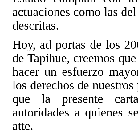
actuaciones como las de
descritas.
Hoy, ad portas de los 20
de Tapihue, creemos que 
hacer un esfuerzo mayor
los derechos de nuestros 
que la presente cart
autoridades a quienes se
atte.