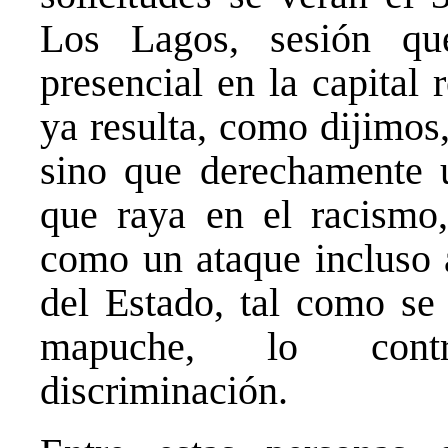
Los Lagos, sesión qu
presencial en la capital 
ya resulta, como dijimos,
sino que derechamente 
que raya en el racismo
como un ataque incluso a
del Estado, tal como se
mapuche, lo contr
discriminación.