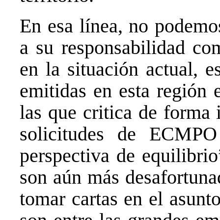
En esa línea, no podemos
a su responsabilidad co
en la situación actual, 
emitidas en esta región 
las que critica de forma
solicitudes de ECMPO
perspectiva de equilibrio
son aún más desafortuna
tomar cartas en el asunt