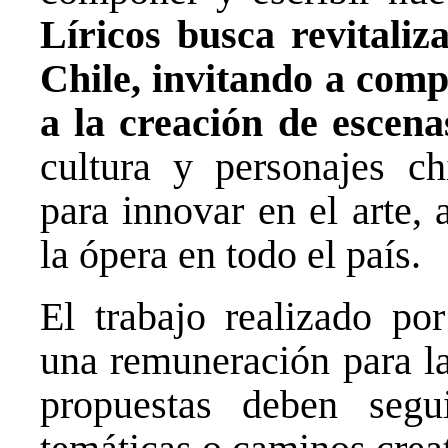
Líricos busca revitaliz
Chile, invitando a comp
a la creación de escena
cultura y personajes ch
para innovar en el arte, 
la ópera en todo el país.
El trabajo realizado po
una remuneración para la
propuestas deben segu