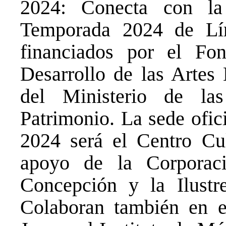
2024: Conecta con l
Temporada 2024 de Lír
financiados por el F
Desarrollo de las Artes
del Ministerio de la
Patrimonio. La sede ofic
2024 será el Centro Cu
apoyo de la Corporaci
Concepción y la Ilustr
Colaboran también en e