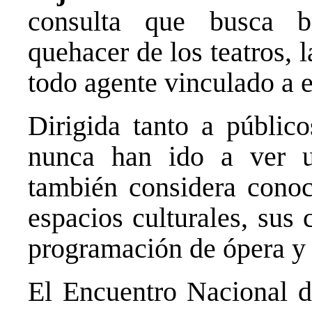
consulta que busca b
quehacer de los teatros,
todo agente vinculado a e
Dirigida tanto a públic
nunca han ido a ver un
también considera conoce
espacios culturales, sus
programación de ópera y 
El Encuentro Nacional 