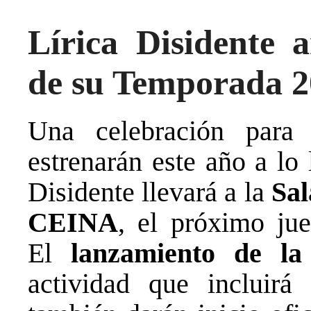
Lírica Disidente 
de su Temporada 2
Una celebración para
estrenarán este año a lo 
Disidente llevará a la
Sal
CEINA
, el próximo ju
El
lanzamiento de l
actividad que incluirá 