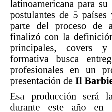
latinoamericana para su
postulantes de 5 países 
parte del proceso de a
finalizó con la definició
principales, covers y
formativa busca entreg
profesionales en un p
presentación de
Il Barbie
Esa producción será l
durante este año en d