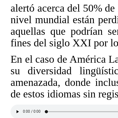
alertó acerca del 50% de
nivel mundial están perd
aquellas que podrían se
fines del siglo XXI por 
En el caso de América Lat
su diversidad lingüíst
amenazada, donde inclus
de estos idiomas sin regi