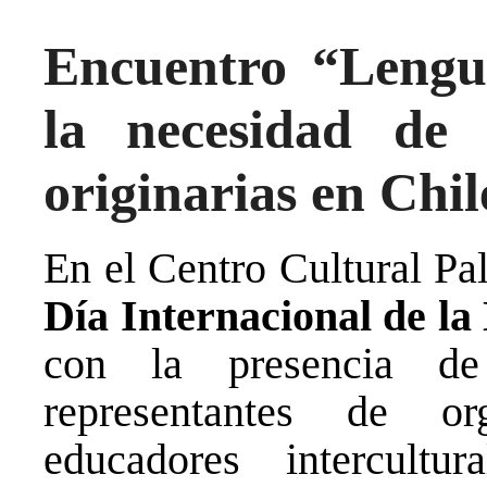
Encuentro “Leng
la necesidad de 
originarias en Chil
En el
Centro Cultural P
Día Internacional de l
con la presencia de
representantes de or
educadores intercultu