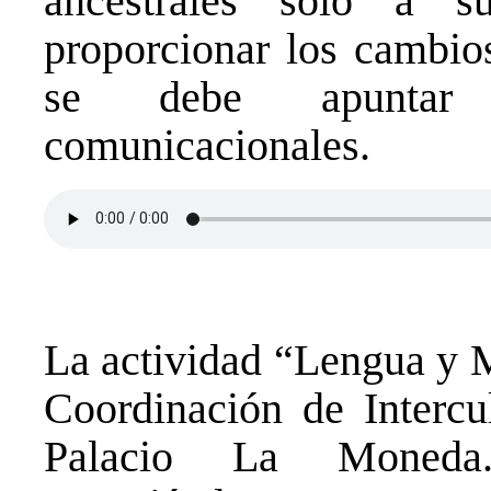
ancestrales sólo a 
proporcionar los cambios
se debe apuntar 
comunicacionales.
La actividad “Lengua y M
Coordinación de Intercul
Palacio La Moneda