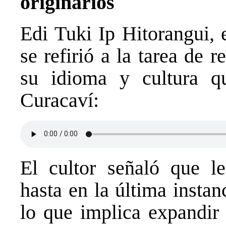
originarios
Edi Tuki Ip Hitorangui, 
se refirió a la tarea de 
su idioma y cultura q
Curacaví:
El cultor señaló que le
hasta en la última instan
lo que implica expandir