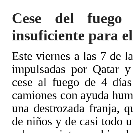
Cese del fuego
insuficiente para e
Este viernes a las 7 de 
impulsadas por Qatar y 
cese al fuego de 4 días 
camiones con ayuda human
una destrozada franja, q
de niños y de casi todo 