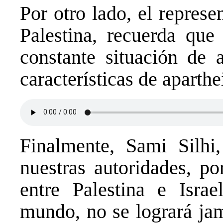
Por otro lado, el repres
Palestina, recuerda que
constante situación de 
características de aparth
Finalmente, Sami Silhi,
nuestras autoridades, po
entre Palestina e Israe
mundo, no se logrará jam