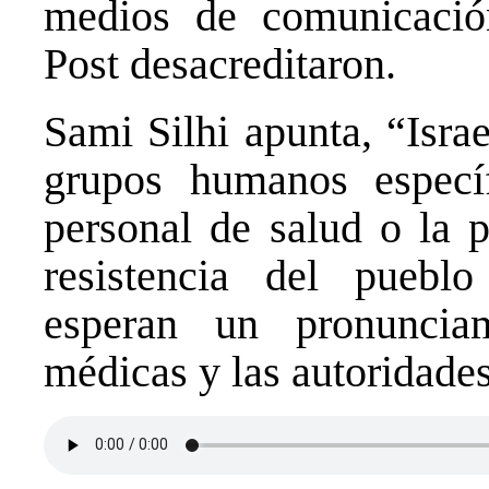
medios de comunicac
Post desacreditaron.
Sami Silhi apunta, “Israe
grupos humanos especí
personal de salud o la p
resistencia del puebl
esperan un pronuncia
médicas y las autoridade