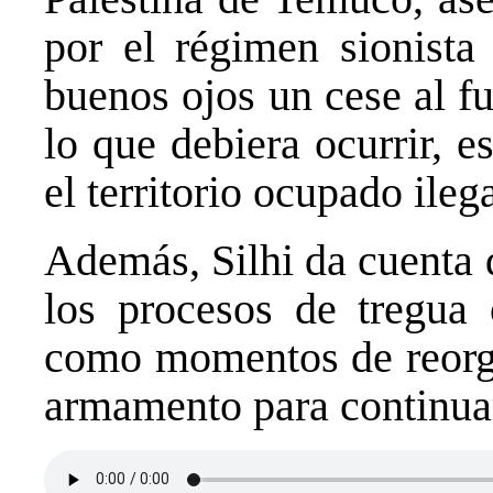
por el régimen sionista
buenos ojos un cese al f
lo que debiera ocurrir, e
el territorio ocupado ileg
Además, Silhi da cuenta 
los procesos de tregua 
como momentos de reorga
armamento para continuar