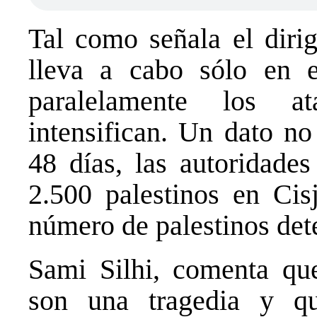
Tal como señala el dirig
lleva a cabo sólo en e
paralelamente los a
intensifican. Un dato no
48 días, las autoridades
2.500 palestinos en Cis
número de palestinos det
Sami Silhi, comenta qu
son una tragedia y qu