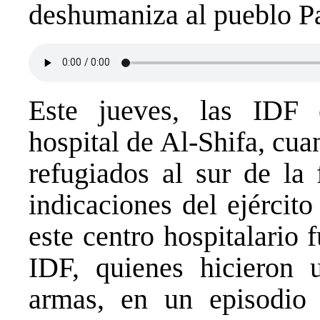
deshumaniza al pueblo P
Este jueves, las IDF e
hospital de Al-Shifa, cuan
refugiados al sur de la 
indicaciones del ejércit
este centro hospitalario 
IDF, quienes hicieron
armas, en un episodio 