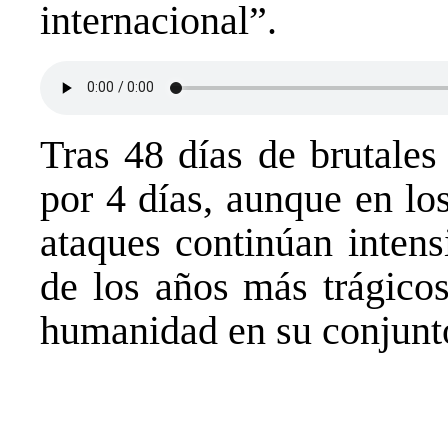
internacional”.
Tras 48 días de brutales 
por 4 días, aunque en los
ataques continúan intens
de los años más trágicos
humanidad en su conjunt