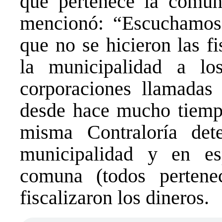
que pertenece la comun
mencionó: “Escuchamos 
que no se hicieron las f
la municipalidad a lo
corporaciones llamadas
desde hace mucho tiempo
misma Contraloría det
municipalidad y en es
comuna (todos pertene
fiscalizaron los dineros.