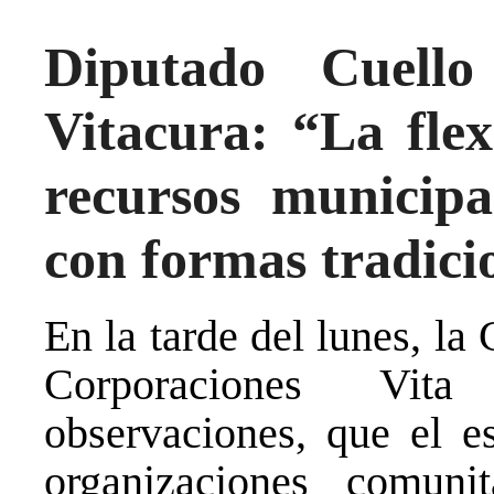
Diputado Cuell
Vitacura: “La flex
recursos municipa
con formas tradici
En la tarde del lunes, la
Corporaciones Vita
observaciones, que el 
organizaciones comuni