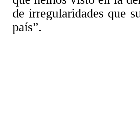
de irregularidades que s
país”.