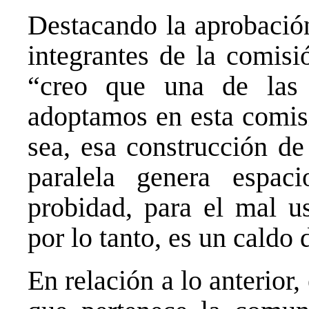
Destacando la aprobación
integrantes de la comisi
“creo que una de las 
adoptamos en esta comisi
sea, esa construcción de
paralela genera espaci
probidad, para el mal us
por lo tanto, es un caldo 
En relación a lo anterior, 