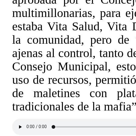
multimillonarias, para e
estaba Vita Salud, Vita 
la comunidad, pero de 
ajenas al control, tanto d
Consejo Municipal, esto 
uso de recursos, permitió
de maletines con plat
tradicionales de la mafia”