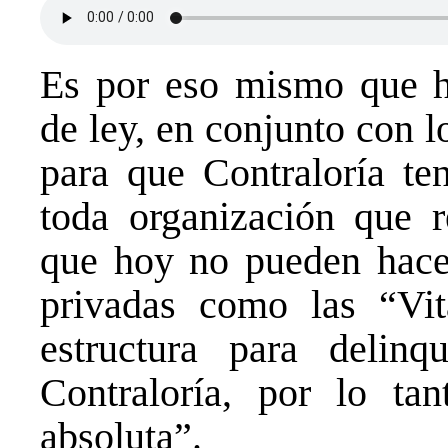
Es por eso mismo que h
de ley, en conjunto con 
para que Contraloría ten
toda organización que r
que hoy no pueden hace
privadas como las “Vit
estructura para delin
Contraloría, por lo ta
absoluta”.