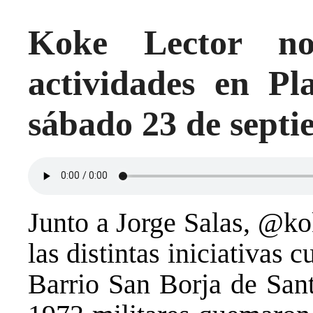
Koke Lector no
actividades en Pl
sábado 23 de sept
Junto a Jorge Salas, @ko
las distintas iniciativas c
Barrio San Borja de Sant