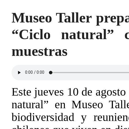
Museo Taller prepa
“Ciclo natural” 
muestras
Este jueves 10 de agosto
natural” en Museo Tall
biodiversidad y reunien