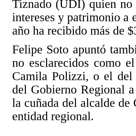
Tiznado (UDI) quien no i
intereses y patrimonio a 
año ha recibido más de $
Felipe Soto apuntó tambi
no esclarecidos como el 
Camila Polizzi, o el del
del Gobierno Regional a 
la cuñada del alcalde de
entidad regional.