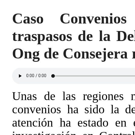
Caso Convenio
traspasos de la De
Ong de Consejera 
Unas de las regiones 
convenios ha sido la de
atención ha estado en 