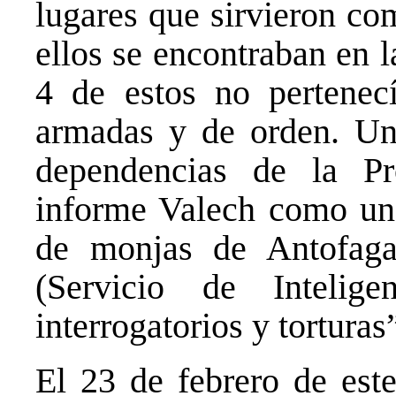
lugares que sirvieron co
ellos se encontraban en 
4 de estos no pertenecí
armadas y de orden. Uno
dependencias de la Pr
informe Valech como un 
de monjas de Antofaga
(Servicio de Intelig
interrogatorios y torturas
El 23 de febrero de este