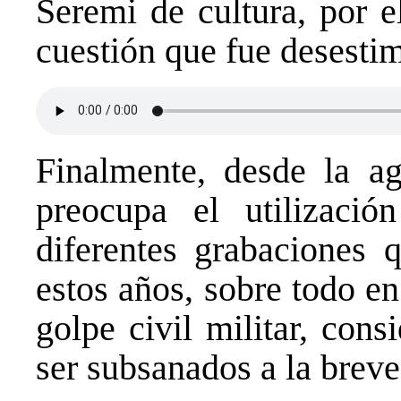
Seremi de cultura, por e
cuestión que fue desesti
Finalmente, desde la ag
preocupa el utilizaci
diferentes grabaciones 
estos años, sobre todo en
golpe civil militar, con
ser subsanados a la brev