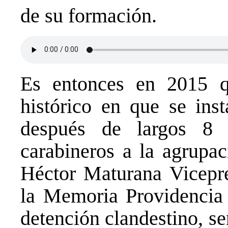
de su formación.
Es entonces en 2015 
histórico en que se ins
después de largos 8 
carabineros a la agrupac
Héctor Maturana Vicepre
la Memoria Providencia 
detención clandestino, se