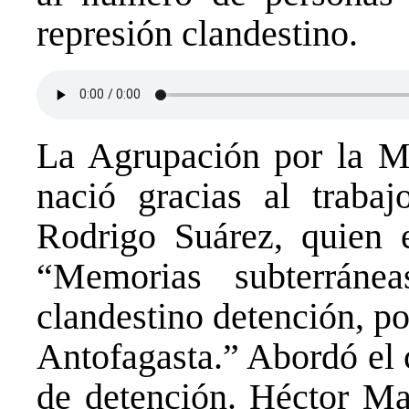
represión clandestino.
La Agrupación por la Me
nació gracias al trabaj
Rodrigo Suárez, quien 
“Memorias subterráne
clandestino detención, po
Antofagasta.” Abordó el 
de detención. Héctor Ma