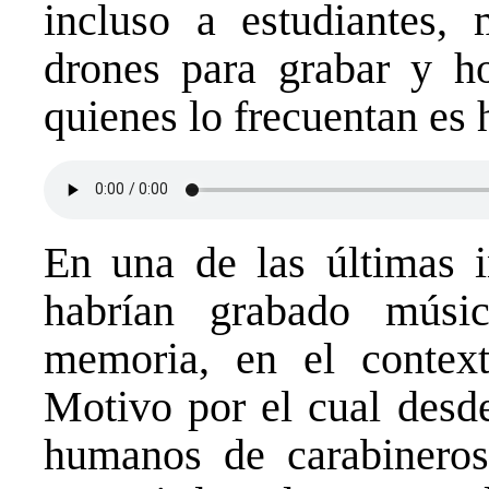
incluso a estudiantes,
drones para grabar y ho
quienes lo frecuentan es 
En una de las últimas in
habrían grabado músic
memoria, en el context
Motivo por el cual desd
humanos de carabineros 