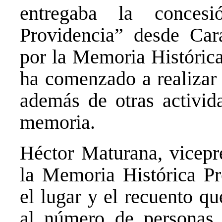
entregaba la conces
Providencia” desde Car
por la Memoria Históric
ha comenzado a realizar 
además de otras activida
memoria.
Héctor Maturana, vicepr
la Memoria Histórica Pr
el lugar y el recuento qu
al número de personas 