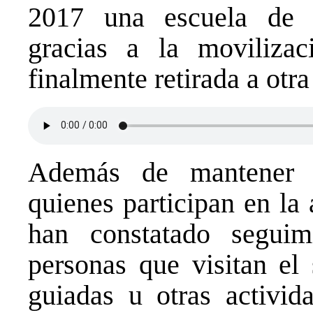
2017 una escuela de su
gracias a la movilizac
finalmente retirada a otra
Además de mantener 
quienes participan en la
han constatado seguim
personas que visitan el s
guiadas u otras activida