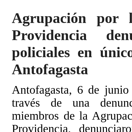
Agrupación por 
Providencia den
policiales en úni
Antofagasta
Antofagasta, 6 de junio
través de una denun
miembros de la Agrupac
Providencia, denunciar