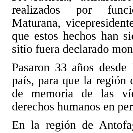
realizados por funci
Maturana, vicepresident
que estos hechos han si
sitio fuera declarado mo
Pasaron 33 años desde l
país, para que la región 
de memoria de las víc
derechos humanos en peri
En la región de Antofa