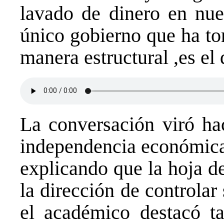
lavado de dinero en nue
único gobierno que ha to
manera estructural ,es el
La conversación viró hac
independencia económica 
explicando que la hoja de
la dirección de controlar
el académico destacó t