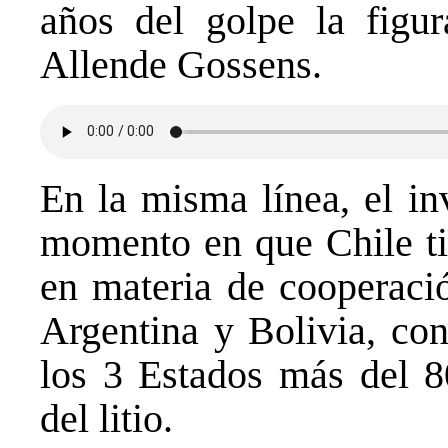
años del golpe la figur
Allende Gossens.
En la misma línea, el in
momento en que Chile ti
en materia de cooperaci
Argentina y Bolivia, con
los 3 Estados más del 8
del litio.