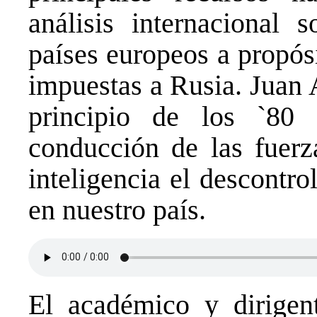
análisis internacional 
países europeos a propós
impuestas a Rusia. Juan
principio de los `80 
conducción de las fuerz
inteligencia el descontr
en nuestro país.
El académico y dirigent