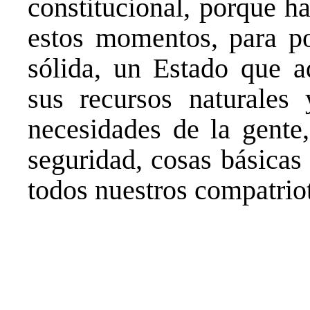
constitucional, porque h
estos momentos, para p
sólida, un Estado que a
sus recursos naturales
necesidades de la gente,
seguridad, cosas básicas
todos nuestros compatrio