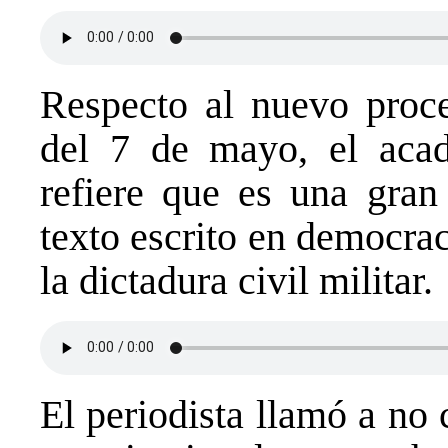
Respecto al nuevo proce
del 7 de mayo, el acad
refiere que es una gran
texto escrito en democra
la dictadura civil militar.
El periodista llamó a no 