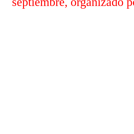
septiembre, organizado po