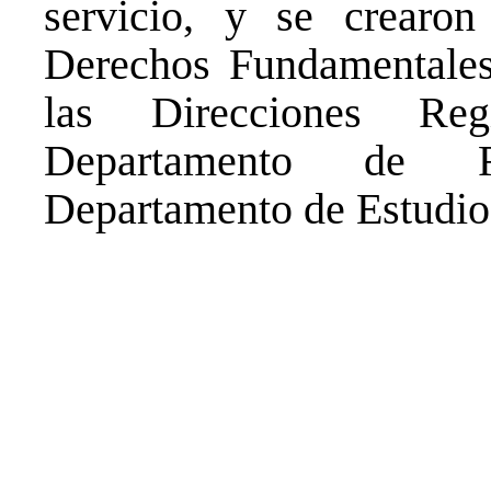
servicio, y se crear
Derechos Fundamentales
las Direcciones Reg
Departamento de Re
Departamento de Estudios