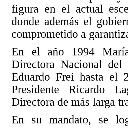
figura en el actual esc
donde además el gobiern
comprometido a garantizar
En el año 1994 María
Directora Nacional del 
Eduardo Frei hasta el 
Presidente Ricardo L
Directora de más larga tr
En su mandato, se logr