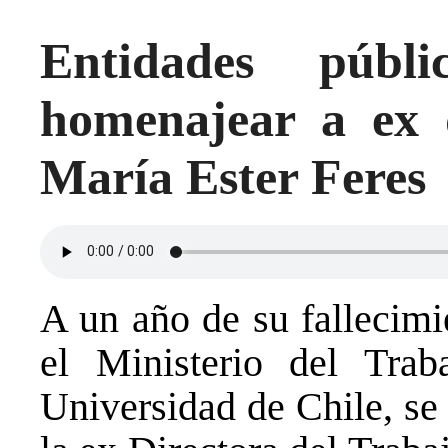
Entidades públ
homenajear a ex d
María Ester Feres
A un año de su fallecimi
el Ministerio del Trab
Universidad de Chile, se 