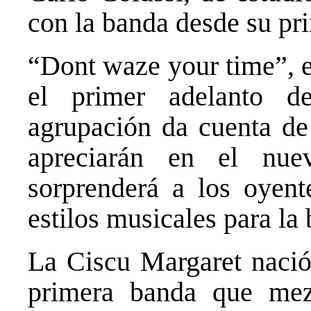
con la banda desde su pr
“Dont waze your time”, e
el primer adelanto d
agrupación da cuenta de 
apreciarán en el nue
sorprenderá a los oyent
estilos musicales para la
La Ciscu Margaret nació
primera banda que mez