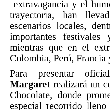
extravagancia y el humo
trayectoria, han llev
escenarios locales, den
importantes festivales
mientras que en el extr
Colombia, Perú, Francia 
Para presentar ofici
Margaret
realizará un c
Chocolate, donde prome
especial recorrido lleno