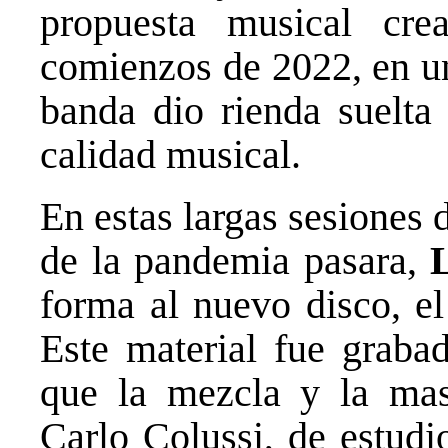
propuesta musical cr
comienzos de 2022, en un
banda dio rienda suelta 
calidad musical.
En estas largas sesiones 
de la pandemia pasara,
forma al nuevo disco, el
Este material fue graba
que la mezcla y la mas
Carlo Colussi, de estudi