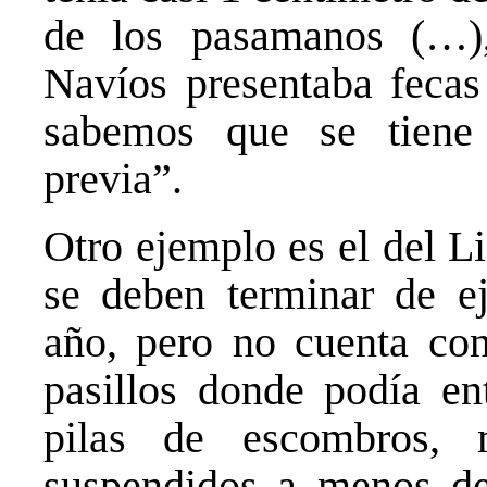
de los pasamanos (…),
Navíos presentaba fecas
sabemos que se tiene
previa”.
Otro ejemplo es el del L
se deben terminar de ej
año, pero no cuenta con
pasillos donde podía en
pilas de escombros, m
suspendidos a menos de