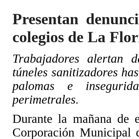
Presentan denunci
colegios de La Flor
Trabajadores alertan d
túneles sanitizadores ha
palomas e insegurid
perimetrales.
Durante la mañana de es
Corporación Municipal 