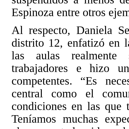
Espinoza entre otros eje
Al respecto, Daniela Se
distrito 12, enfatizó en
las aulas realmente 
trabajadores e hizo u
competentes. “Es nece
central como el comu
condiciones en las que t
Teníamos muchas expect