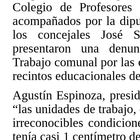
Colegio de Profesores
acompañados por la dipu
los concejales José 
presentaron una denun
Trabajo comunal por las 
recintos educacionales d
Agustín Espinoza, presid
“las unidades de trabajo,
irreconocibles condicion
tenía casi 1 centímetro d