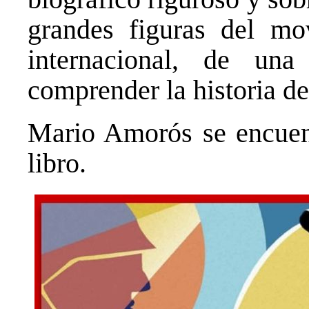
grandes figuras del mo
internacional, de una
comprender la historia d
Mario Amorós se encuent
libro.