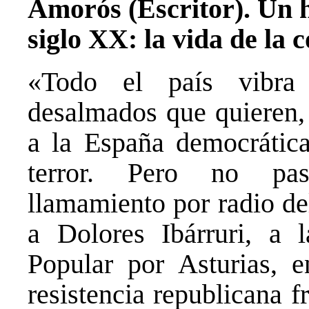
Amorós
(Escritor).
Un h
siglo XX: la vida de la 
«Todo el país vibra
desalmados que quieren, 
a la España democrática
terror. Pero no pas
llamamiento por radio de
a Dolores Ibárruri, a 
Popular por Asturias, e
resistencia republicana f