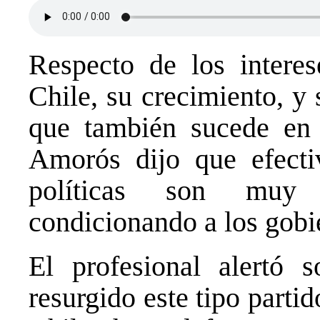
Respecto de los intere
Chile, su crecimiento, y
que también sucede en 
Amorós dijo que efecti
políticas son muy 
condicionando a los gobi
El profesional alertó 
resurgido este tipo parti