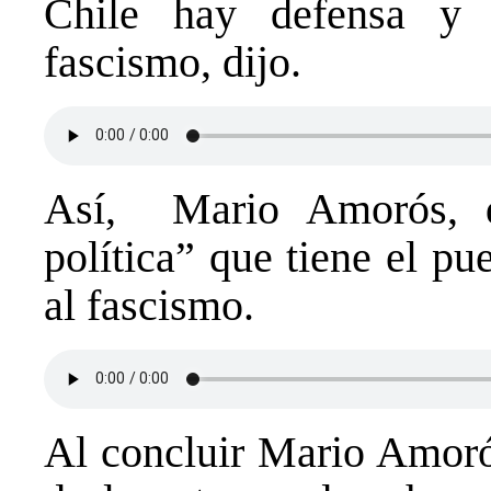
Chile hay defensa y 
fascismo, dijo.
Así, Mario Amorós, d
política” que tiene el pu
al fascismo.
Al concluir Mario Amorós