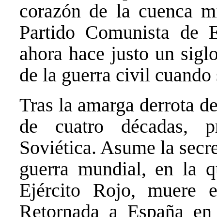
corazón de la cuenca mi
Partido Comunista de 
ahora hace justo un siglo
de la guerra civil cuando 
Tras la amarga derrota d
de cuatro décadas, p
Soviética. Asume la secr
guerra mundial, en la q
Ejército Rojo, muere e
Retornada a España en