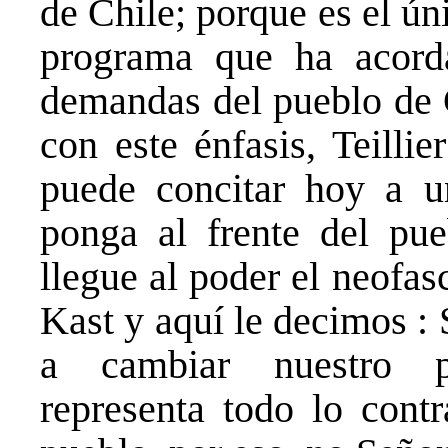
de Chile; porque es el ú
programa que ha acord
demandas del pueblo de C
con este énfasis, Teilli
puede concitar hoy a 
ponga al frente del pue
llegue al poder el neofa
Kast y aquí le decimos : 
a cambiar nuestro p
representa todo lo contr