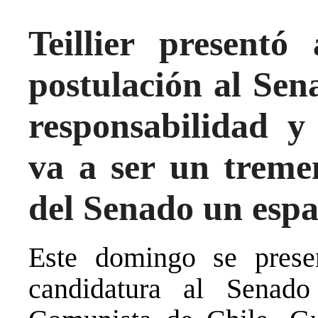
Teillier presentó
postulación al Sen
responsabilidad y 
va a ser un treme
del Senado un esp
Este domingo se prese
candidatura al Senado