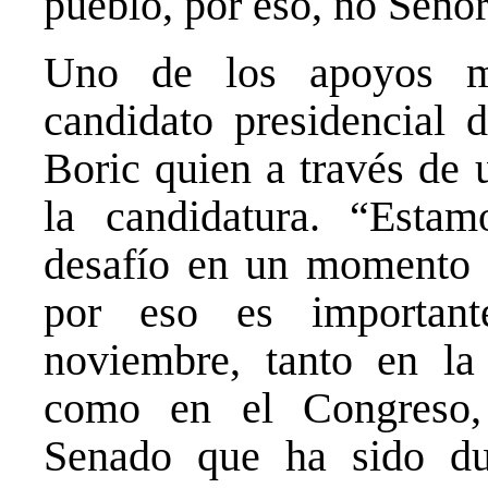
pueblo, por eso, no Señor
Uno de los apoyos m
candidato presidencial 
Boric quien a través de 
la candidatura. “Esta
desafío en un momento c
por eso es important
noviembre, tanto en la
como en el Congreso, 
Senado que ha sido du