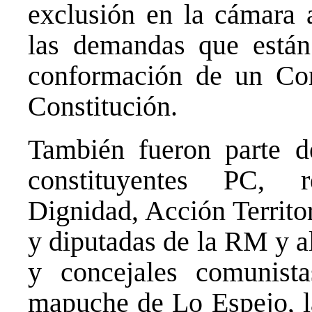
exclusión en la cámara a
las demandas que están 
conformación de un Con
Constitución.
También fueron parte d
constituyentes PC, 
Dignidad, Acción Territor
y diputadas de la RM y a
y concejales comunista
mapuche de Lo Espejo, l