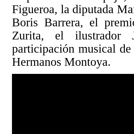
Figueroa, la diputada Ma
Boris Barrera, el premi
Zurita, el ilustrado
participación musical de
Hermanos Montoya.