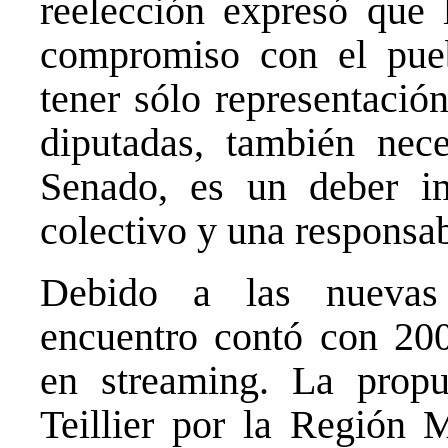
reelección expresó que 
compromiso con el pue
tener sólo representació
diputadas, también nece
Senado, es un deber im
colectivo y una responsab
Debido a las nuevas d
encuentro contó con 200
en streaming. La propu
Teillier por la Región 