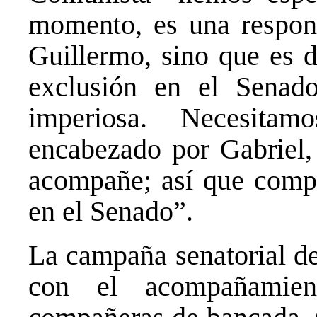
momento, es una respons
Guillermo, sino que es d
exclusión en el Senad
imperiosa. Necesita
encabezado por Gabriel,
acompañe; así que compa
en el Senado”.
La campaña senatorial de
con el acompañamie